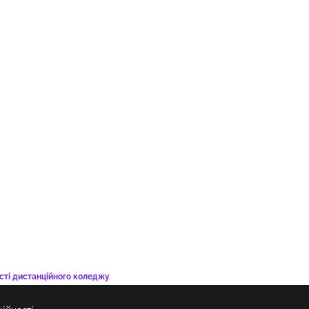
сті дистанційного коледжу