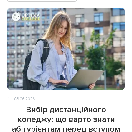
08.06.2026
Вибір дистанційного
коледжу: що варто знати
абітурієнтам перед вступом