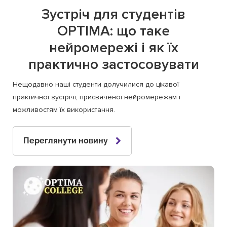
Зустріч для студентів
OPTIMA: що таке
нейромережі і як їх
практично застосовувати
Нещодавно наші студенти долучилися до цікавої
практичної зустрічі, присвяченої нейромережам і
можливостям їх використання.
Переглянути новину