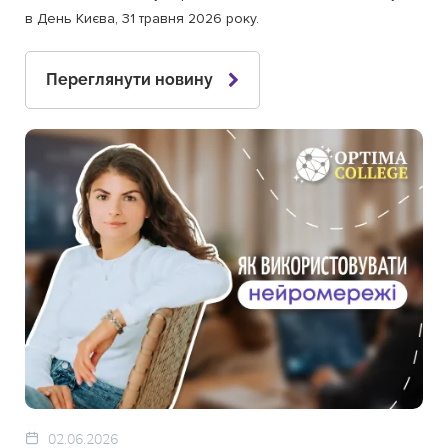
в День Києва, 31 травня 2026 року.
Переглянути новину
02.06.2026