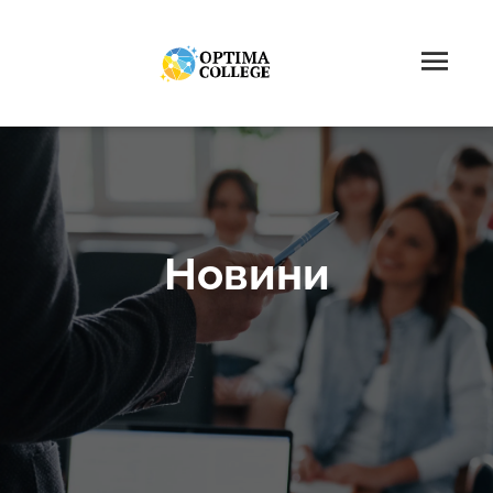
Новини