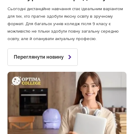
Сьогодні дистанційне навчання стає ідеальним варіантом
для тих, хто прагне здобути якісну освіту в зручному
форматі. Для багатьох учнів коледж після 9 класу є
можливістю не тільки здобути повну загальну середню
освіту, але й опанувати актуальну професію.
Переглянути новину