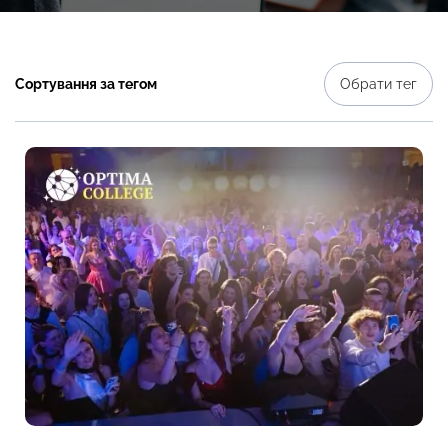
Сортування за тегом
Обрати тег