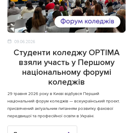
09.06.2026
Студенти коледжу OPTIMA
взяли участь у Першому
національному форумі
коледжів
29 травня 2026 року в Києві відбувся Перший
національний форум коледжів — всеукраїнський проєкт,
присвячений актуальним питанням розвитку фахової
передвищої та професійної освіти в Україні.