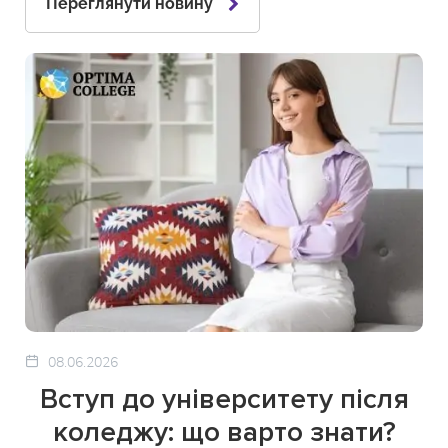
Переглянути новину
08.06.2026
Вступ до університету після
коледжу: що варто знати?