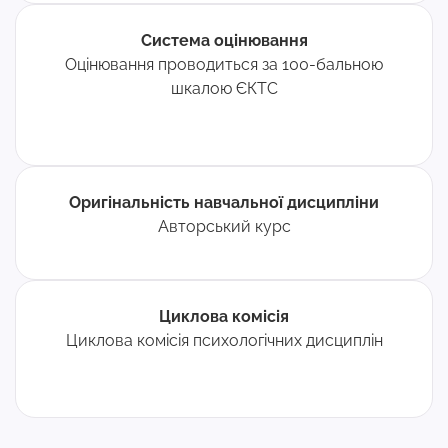
Система оцінювання
Оцінювання проводиться за 100-бальною
шкалою ЄКТС
Оригінальність навчальної дисципліни
Авторський курс
Циклова комісія
Циклова комісія психологічних дисциплін