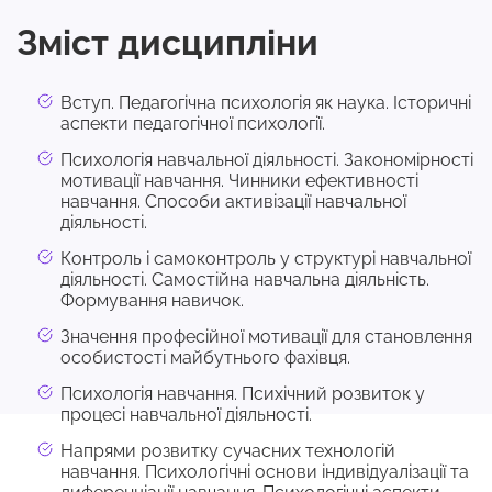
Зміст дисципліни
Вступ. Педагогічна психологія як наука. Історичні
аспекти педагогічної психології.
Психологія навчальної діяльності. Закономірності
мотивації навчання. Чинники ефективності
навчання. Способи активізації навчальної
діяльності.
Контроль і самоконтроль у структурі навчальної
діяльності. Самостійна навчальна діяльність.
Формування навичок.
Значення професійної мотивації для становлення
особистості майбутнього фахівця.
Психологія навчання. Психічний розвиток у
процесі навчальної діяльності.
Напрями розвитку сучасних технологій
навчання. Психологічні основи індивідуалізації та