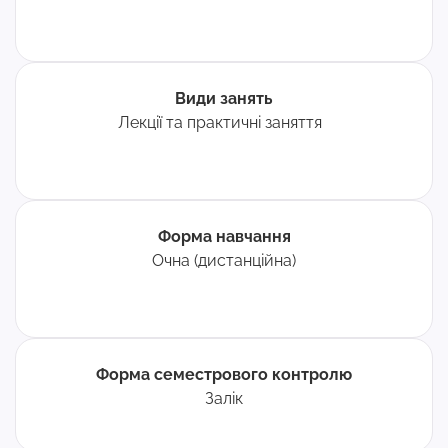
Види занять
Лекції та практичні заняття
Форма навчання
Очна (дистанційна)
Форма семестрового контролю
Залік