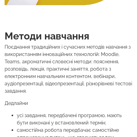
Методи навчання
Поєднання традиційних і сучасних методів навчання з
використанням інноваційних технологій: Moodle,
Teams, акроматичні словесні методи: пояснення,
розповідь, лекція, практичні заняття, робота з
електронним навчальним контентом, вебінари,
аудіопрезентації, відеопрезентації, різнорівневі тестові
завдання.
Дедлайни
усі завдання, передбачені програмою, мають
бути виконані у встановлений термін;
самостійна робота передбачає самостійне