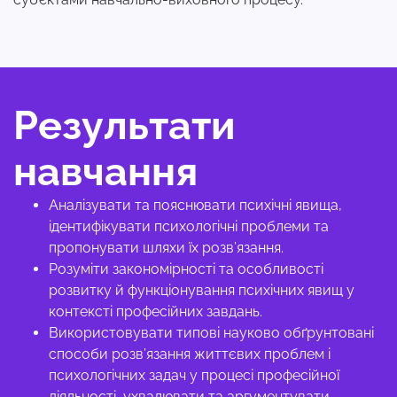
Результати
навчання
Аналізувати та пояснювати психічні явища,
ідентифікувати психологічні проблеми та
пропонувати шляхи їх розв’язання.
Розуміти закономірності та особливості
розвитку й функціонування психічних явищ у
контексті професійних завдань.
Використовувати типові науково обґрунтовані
способи розв’язання життєвих проблем і
психологічних задач у процесі професійної
діяльності, ухвалювати та аргументувати