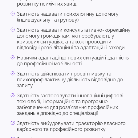
розвитку психічних явищ.
Здатність надавати психологічну допомогу
(індивідуальну та групову).
Здатність надавати консультативно-корекційну
допомогу громадянам, які перебувають у
кризових ситуаціях, а також проводити
відповідні реабілітаційні та адаптаційні заходи.
Навички адаптації до нових ситуацій і здатність
до професійної мобільності.
Здатність здійснювати просвітницьку та
психопрофілактичну діяльність відповідно до
запиту.
Здатність застосовувати інноваційні цифрові
технології, інформаційне та програмне
забезпечення для розв’язання професійних
завдань відповідно до спеціалізації.
Здатність вибудовувати траєкторію власного
кар’єрного та професійного розвитку.