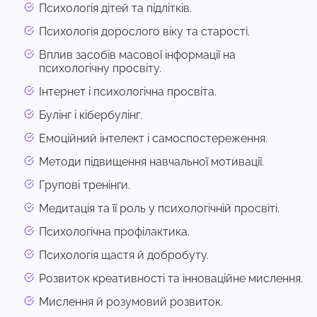
Психологія дітей та підлітків.
Психологія дорослого віку та старості.
Вплив засобів масової інформації на
психологічну просвіту.
Інтернет і психологічна просвіта.
Булінг і кібербулінг.
Емоційний інтелект і самоспостереження.
Методи підвищення навчальної мотивації.
Групові тренінги.
Медитація та її роль у психологічній просвіті.
Психологічна профілактика.
Психологія щастя й добробуту.
Розвиток креативності та інноваційне мислення.
Мислення й розумовий розвиток.