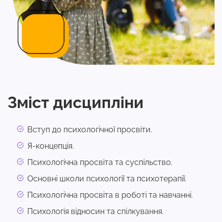
Зміст дисципліни
Вступ до психологічної просвіти.
Я-концепція.
Психологічна просвіта та суспільство.
Основні школи психології та психотерапії.
Психологічна просвіта в роботі та навчанні.
Психологія відносин та спілкування.