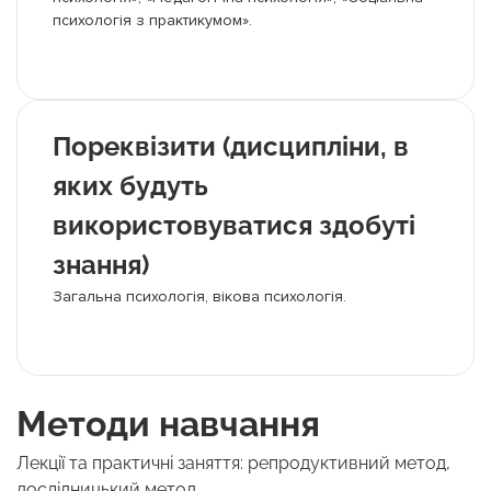
психологія з практикумом».
Пореквізити (дисципліни, в
яких будуть
використовуватися здобуті
знання)
Загальна психологія, вікова психологія.
Методи навчання
Лекції та практичні заняття: репродуктивний метод,
дослідницький метод.