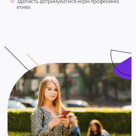
Здатність дотримуватися норм професійної
етики.