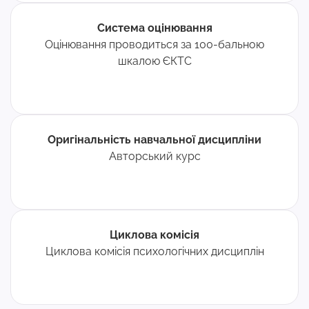
Система оцінювання
Оцінювання проводиться за 100-бальною
шкалою ЄКТС
Оригінальність навчальної дисципліни
Авторський курс
Циклова комісія
Циклова комісія психологічних дисциплін