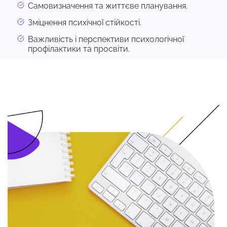
Самовизначення та життєве планування.
Зміцнення психічної стійкості.
Важливість і перспективи психологічної
профілактики та просвіти.