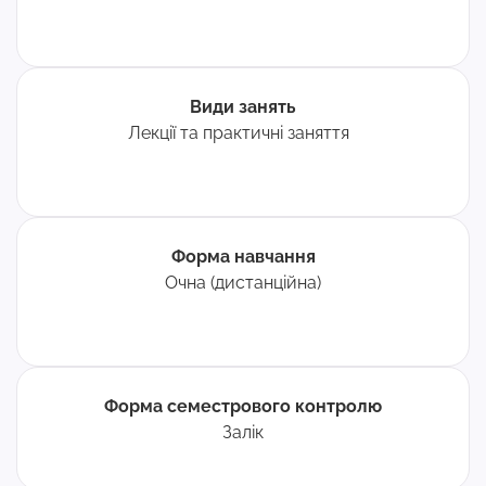
Види занять
Лекції та практичні заняття
Форма навчання
Очна (дистанційна)
Форма семестрового контролю
Залік