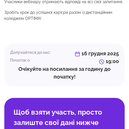
Учасники вебінару отримають відповіді на всі свої запитання.
Зробіть крок до успішної кар’єри разом із дистанційним
коледжем OPTIMA!
Долучайтеся до нас:
16 грудня 2025
Початок о
19:00
Очікуйте на посилання за годину до
початку!
Щоб взяти участь, просто
залиште свої дані нижче