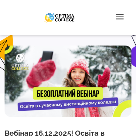
Вебінар 16.12.2025! Освіта в