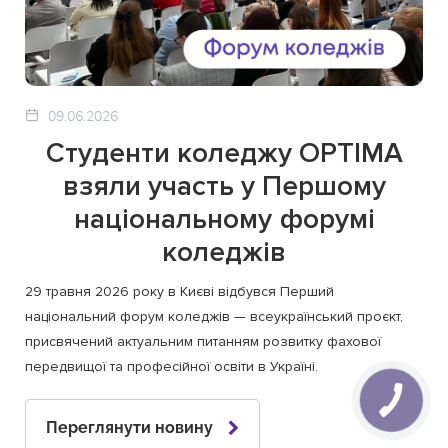
09.06.2026
Студенти коледжу OPTIMA
взяли участь у Першому
національному форумі
коледжів
29 травня 2026 року в Києві відбувся Перший
національний форум коледжів — всеукраїнський проєкт,
присвячений актуальним питанням розвитку фахової
передвищої та професійної освіти в Україні.
Переглянути новину