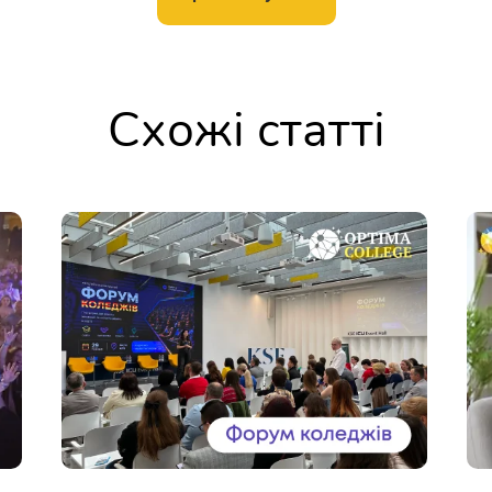
Схожі статті