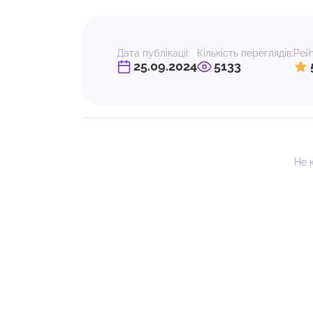
Дата публікації:
Кількість переглядів:
Рейт
25.09.2024
5133
Не 