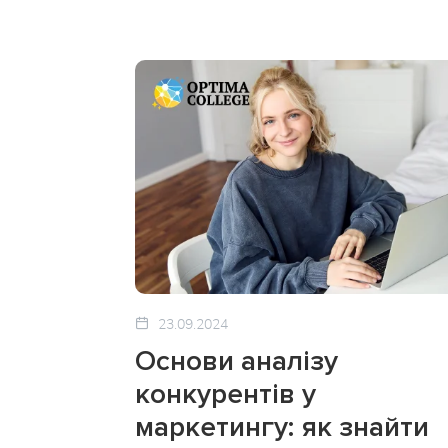
23.09.2024
Основи аналізу
конкурентів у
маркетингу: як знайти