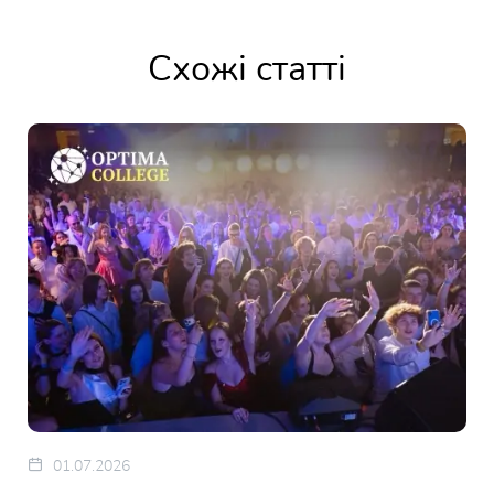
Схожі статті
01.07.2026