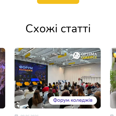
Схожі статті