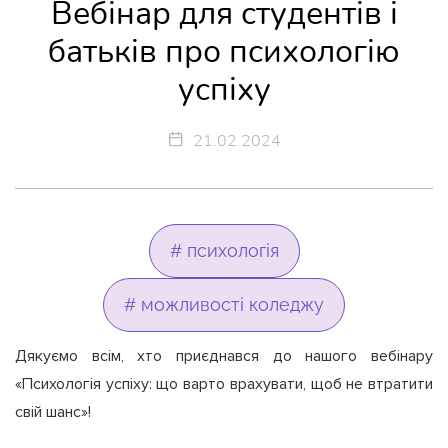
Вебінар для студентів і
батьків про психологію
успіху
21.02.2024
# психологія
# можливості коледжу
Дякуємо всім, хто приєднався до нашого вебінару
«Психологія успіху: що варто врахувати, щоб не втратити
свій шанс»!