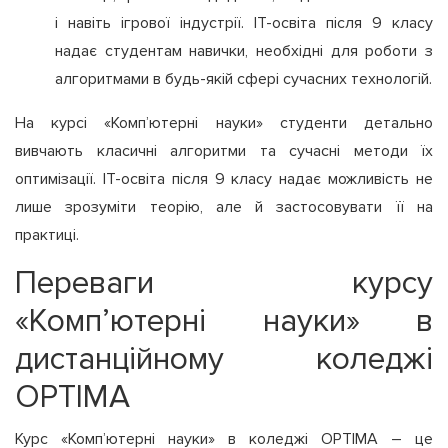
і навіть ігрової індустрії. ІТ-освіта після 9 класу
надає студентам навички, необхідні для роботи з
алгоритмами в будь-якій сфері сучасних технологій.
На курсі «Комп’ютерні науки» студенти детально
вивчають класичні алгоритми та сучасні методи їх
оптимізації. ІТ-освіта після 9 класу надає можливість не
лише зрозуміти теорію, але й застосовувати її на
практиці.
Переваги курсу
«Комп’ютерні науки» в
дистанційному коледжі
OPTIMA
Курс «Комп’ютерні науки» в коледжі OPTIMA – це