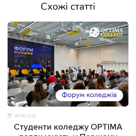
Схожі статті
09.06.2026
Студенти коледжу OPTIMA