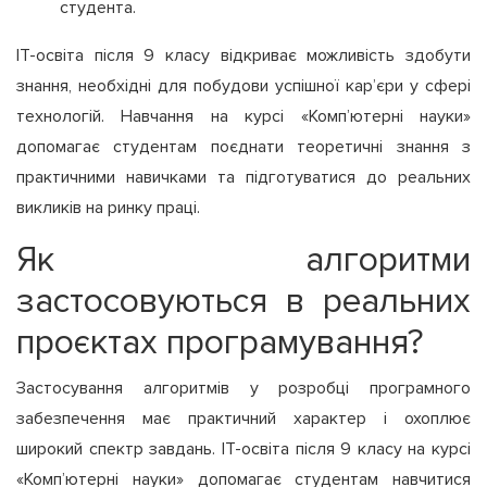
студента.
ІТ-освіта після 9 класу відкриває можливість здобути
знання, необхідні для побудови успішної кар’єри у сфері
технологій. Навчання на курсі «Комп’ютерні науки»
допомагає студентам поєднати теоретичні знання з
практичними навичками та підготуватися до реальних
викликів на ринку праці.
Як алгоритми
застосовуються в реальних
проєктах програмування?
Застосування алгоритмів у розробці програмного
забезпечення має практичний характер і охоплює
широкий спектр завдань. ІТ-освіта після 9 класу на курсі
«Комп’ютерні науки» допомагає студентам навчитися