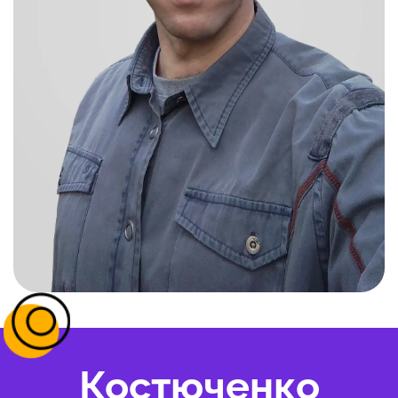
Костюченко