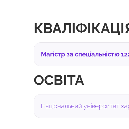
КВАЛІФІКАЦІ
Магістр за спеціальністю 12
ОСВІТА
Національний університет ха