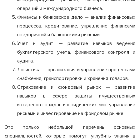
операций и международного бизнеса.
Финансы и банковское дело — анализ финансовых
процессов, кредитование, управление финансами
предприятий и банковскими рисками.
Учет и аудит — развитие навыков ведения
бухгалтерского учета, финансового контроля и
аудита.
Логистика — организация и управление процессами
снабжения, транспортировки и хранения товаров.
Страхование и фондовый рынок — развитие
навыков в сфере защиты имущественных
интересов граждан и юридических лиц, управление
рисками и инвестирование на фондовом рынке.
Это только небольшой перечень основных
специальностей, которые помогут углубить знания в