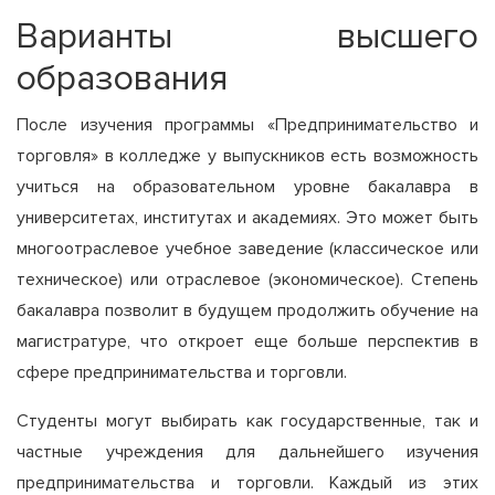
Варианты высшего
образования
После изучения программы «Предпринимательство и
торговля» в колледже у выпускников есть возможность
учиться на образовательном уровне бакалавра в
университетах, институтах и академиях. Это может быть
многоотраслевое учебное заведение (классическое или
техническое) или отраслевое (экономическое). Степень
бакалавра позволит в будущем продолжить обучение на
магистратуре, что откроет еще больше перспектив в
сфере предпринимательства и торговли.
Студенты могут выбирать как государственные, так и
частные учреждения для дальнейшего изучения
предпринимательства и торговли. Каждый из этих