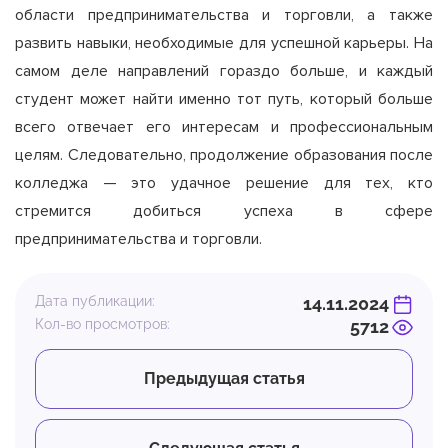
области предпринимательства и торговли, а также
развить навыки, необходимые для успешной карьеры. На
самом деле направлений гораздо больше, и каждый
студент может найти именно тот путь, который больше
всего отвечает его интересам и профессиональным
целям. Следовательно, продолжение образования после
колледжа — это удачное решение для тех, кто
стремится добиться успеха в сфере
предпринимательства и торговли.
Дата публикации:
14.11.2024
Кол-во просмотров:
5712
Предыдущая статья