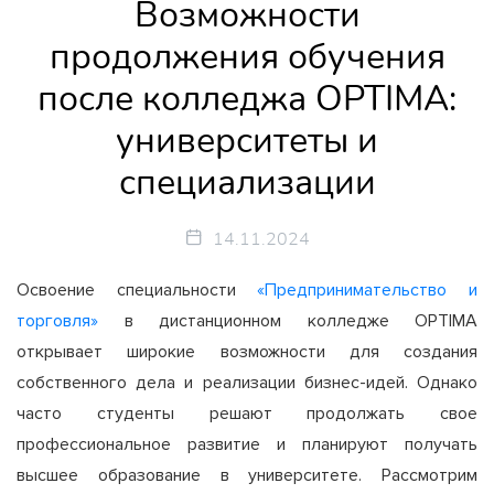
Возможности
продолжения обучения
после колледжа OPTIMA:
университеты и
специализации
14.11.2024
Освоение специальности
«Предпринимательство и
торговля»
в дистанционном колледже OPTIMA
открывает широкие возможности для создания
собственного дела и реализации бизнес-идей. Однако
часто студенты решают продолжать свое
профессиональное развитие и планируют получать
высшее образование в университете. Рассмотрим