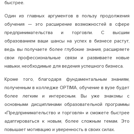
быстрее.
Один из главных аргументов в пользу продолжения
обучения — это расширение возможностей в сфере
предпринимательства и торговли. С высшим
образованием ваши шансы на успех в бизнесе растут,
ведь вы получаете более глубокие знания, расширяете
свои профессиональные связи и развиваете новые
навыки, необходимые для ведения успешного бизнеса.
Кроме того, благодаря фундаментальным знаниям,
полученным в колледже OPTIMA, обучение в вузе будет
более легким и интересным. Вы уже знакомы с
основными дисциплинами образовательной программы
«Предпринимательство и торговля» и сможете быстрее
адаптироваться к новым, более сложным темам. Это
повышает мотивацию и уверенность в своих силах.