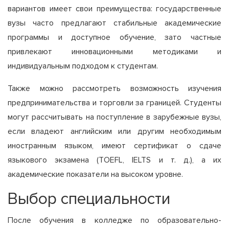
вариантов имеет свои преимущества: государственные
вузы часто предлагают стабильные академические
программы и доступное обучение, зато частные
привлекают инновационными методиками и
индивидуальным подходом к студентам.
Также можно рассмотреть возможность изучения
предпринимательства и торговли за границей. Студенты
могут рассчитывать на поступление в зарубежные вузы,
если владеют английским или другим необходимым
иностранным языком, имеют сертификат о сдаче
языкового экзамена (TOEFL, IELTS и т. д.), а их
академические показатели на высоком уровне.
Выбор специальности
После обучения в колледже по образовательно-