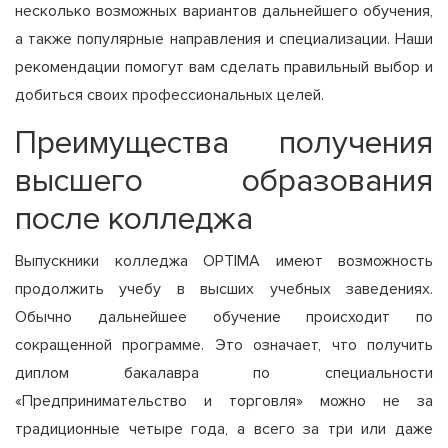
несколько возможных вариантов дальнейшего обучения,
а также популярные направления и специализации. Наши
рекомендации помогут вам сделать правильный выбор и
добиться своих профессиональных целей.
Преимущества получения
высшего образования
после колледжа
Выпускники колледжа OPTIMA имеют возможность
продолжить учебу в высших учебных заведениях.
Обычно дальнейшее обучение происходит по
сокращенной программе. Это означает, что получить
диплом бакалавра по специальности
«Предпринимательство и торговля» можно не за
традиционные четыре года, а всего за три или даже