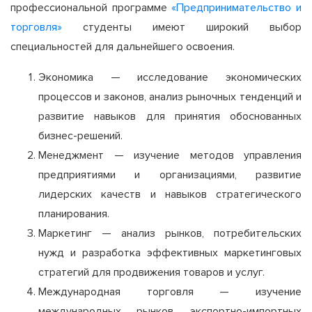
профессиональной программе
«Предпринимательство и
торговля»
студенты имеют широкий выбор
специальностей для дальнейшего освоения.
Экономика — исследование экономических
процессов и законов, анализ рыночных тенденций и
развитие навыков для принятия обоснованных
бизнес-решений.
Менеджмент — изучение методов управления
предприятиями и организациями, развитие
лидерских качеств и навыков стратегического
планирования.
Маркетинг — анализ рынков, потребительских
нужд и разработка эффективных маркетинговых
стратегий для продвижения товаров и услуг.
Международная торговля — изучение
международных рынков, экспортно-импортных