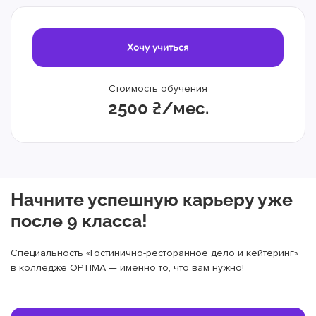
Хочу учиться
Стоимость обучения
2500 ₴/мес.
Начните успешную карьеру уже
после 9 класса!
Специальность «Гостинично-ресторанное дело и кейтеринг»
в колледже OPTIMA — именно то, что вам нужно!