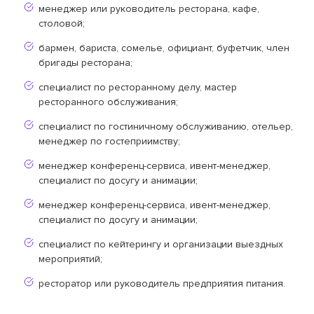
менеджер или руководитель ресторана, кафе,
столовой;
бармен, бариста, сомелье, официант, буфетчик, член
бригады ресторана;
специалист по ресторанному делу, мастер
ресторанного обслуживания;
специалист по гостиничному обслуживанию, отельер,
менеджер по гостеприимству;
менеджер конференц-сервиса, ивент-менеджер,
специалист по досугу и анимации;
менеджер конференц-сервиса, ивент-менеджер,
специалист по досугу и анимации;
специалист по кейтерингу и организации выездных
мероприятий;
ресторатор или руководитель предприятия питания.