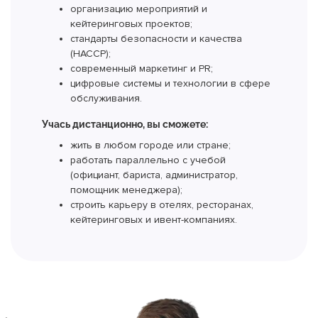
организацию мероприятий и
кейтеринговых проектов;
стандарты безопасности и качества
(HACCP);
современный маркетинг и PR;
цифровые системы и технологии в сфере
обслуживания.
Учась дистанционно, вы сможете:
жить в любом городе или стране;
работать параллельно с учебой
(официант, бариста, администратор,
помощник менеджера);
строить карьеру в отелях, ресторанах,
кейтеринговых и ивент-компаниях.