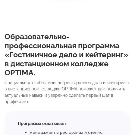
Образовательно-
профессиональная программа
«Гостиничное дело и кейтеринг»
в дистанционном колледже
OPTIMA.
Специальность «Гостинично-ресторанное дело и кейтеринг»
в дистанционном колледже OPTIMA поможет вам получить
актуальные навыки и уверенно сделать первый шаг в
профессию.
Программа охватывает:
менеджмент в ресторанах и отелях;