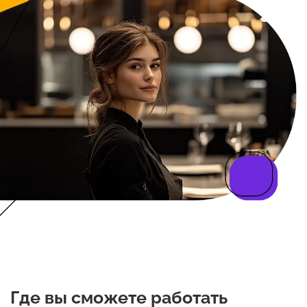
Где вы сможете работать