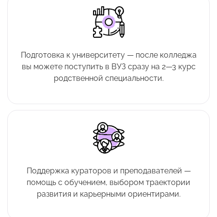
Подготовка к университету — после колледжа
вы можете поступить в ВУЗ сразу на 2—3 курс
родственной специальности.
Поддержка кураторов и преподавателей —
помощь с обучением, выбором траектории
развития и карьерными ориентирами.