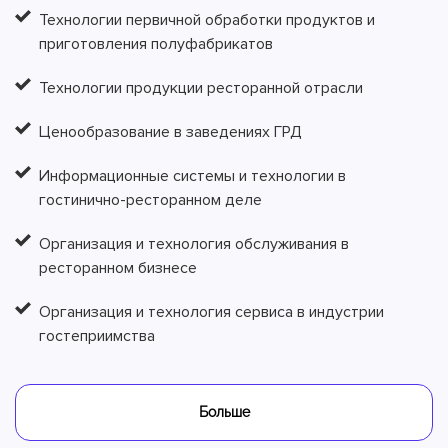
Технологии первичной обработки продуктов и
приготовления полуфабрикатов
Технологии продукции ресторанной отрасли
Ценообразование в заведениях ГРД
Информационные системы и технологии в
гостинично-ресторанном деле
Организация и технология обслуживания в
ресторанном бизнесе
Организация и технология сервиса в индустрии
гостеприимства
Больше