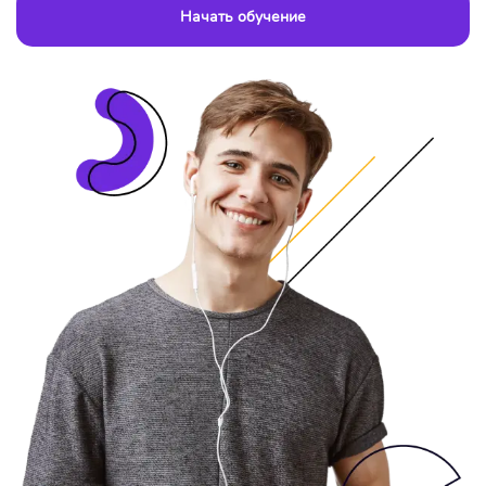
Начать обучение