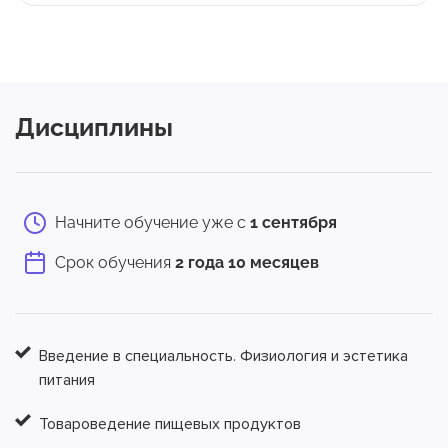
Дисциплины
Начните обучение уже с
1 сентября
Срок обучения
2 года 10 месяцев
Введение в специальность. Физиология и эстетика
питания
Товароведение пищевых продуктов