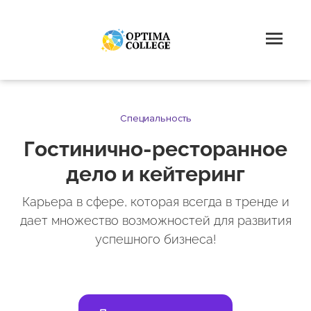
Специальность
Гостинично-ресторанное
дело и кейтеринг
Карьера в сфере, которая всегда в тренде и
дает множество возможностей для развития
успешного бизнеса!