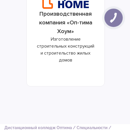
Производственная
компания «Оп-тима
Хоум»
Изготовление
строительных конструкций
и строительство жилых
домов
Дистанционный колледж Оптима
/
Специальности
/