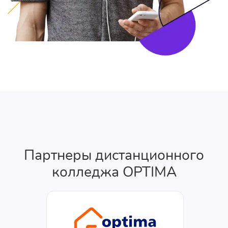
Партнеры дистанционного
колледжа OPTIMA