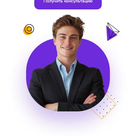
Получить консультацию