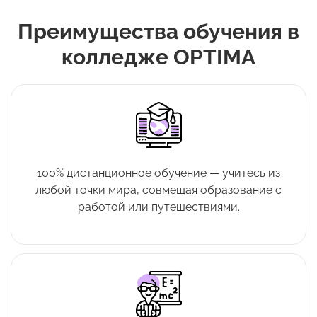
Преимущества обучения в
колледже OPTIMA
100% дистанционное обучение — учитесь из
любой точки мира, совмещая образование с
работой или путешествиями.