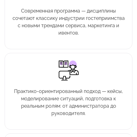
Современная программа — дисциплины
сочетают классику индустрии гостеприимства
с новыми трендами сервиса, маркетинга и
ивентов.
Практико-ориентированный подход — кейсы,
моделирование ситуаций, подготовка к
реальным ролям: от администратора до
руководителя.