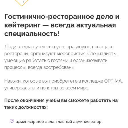
Гостинично-ресторанное дело и
кейтеринг — всегда актуальная
специальность!
Люди всегда путешествуют, празднуют, посещают
рестораны, организуют мероприятия. Специалисты,
умеющие работать с гостями и организовывать
процессы, всегда востребованы.
Навыки, которые вы приобретете в колледже OPTIMA,
универсальны и понятны во всем мире.
После окончания учебы вы сможете работать на
таких должностях:
администратор зала, главный администратор;