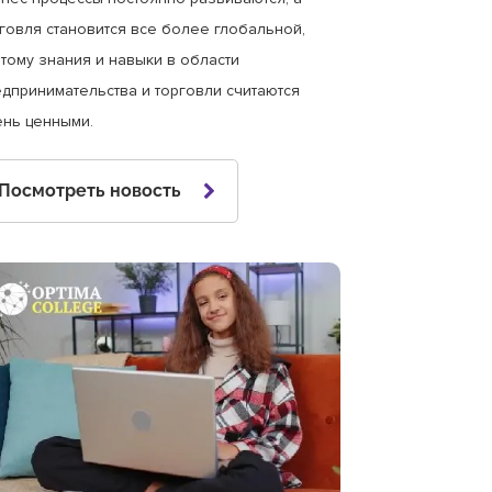
говля становится все более глобальной,
тому знания и навыки в области
дпринимательства и торговли считаются
ень ценными.
Посмотреть новость