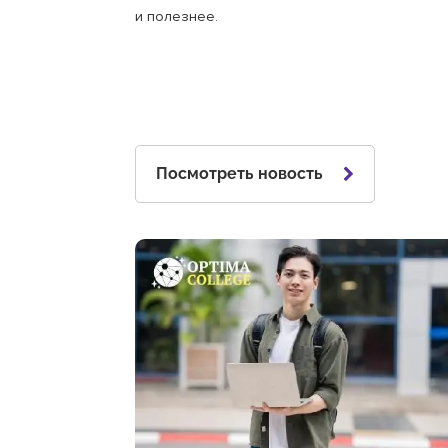
и полезнее.
Посмотреть новость