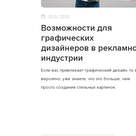
30.01.2025
Возможности для
графических
дизайнеров в рекламн
индустрии
Если вас привлекает графический дизайн, то 
вероятно, уже знаете, что это больше, чем
просто создание стильных картинок.