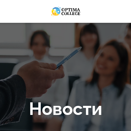
Новости