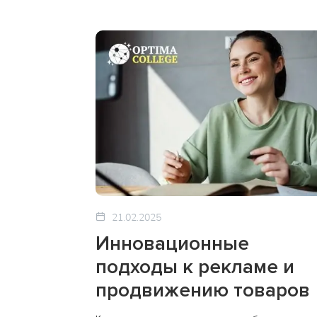
21.02.2025
Инновационные
подходы к рекламе и
продвижению товаров