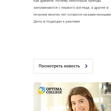
Как думаете, почему некоторые бренды
запоминаются с первого взгляда, а другие в
течение многих лет остаются незамеченными
Дело в подходах к рекламе.
Посмотреть новость