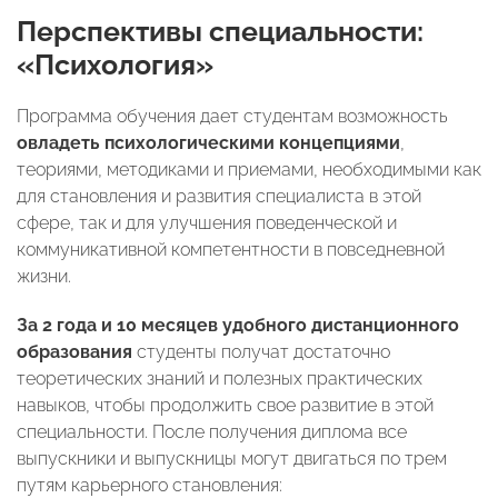
Перспективы специальности:
«Психология»
Программа обучения дает студентам возможность
овладеть психологическими концепциями
,
теориями, методиками и приемами, необходимыми как
для становления и развития специалиста в этой
сфере, так и для улучшения поведенческой и
коммуникативной компетентности в повседневной
жизни.
За 2 года и 10 месяцев удобного дистанционного
образования
студенты получат достаточно
теоретических знаний и полезных практических
навыков, чтобы продолжить свое развитие в этой
специальности. После получения диплома все
выпускники и выпускницы могут двигаться по трем
путям карьерного становления: