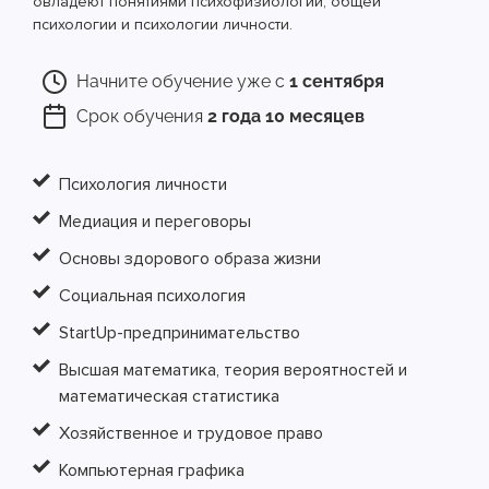
овладеют понятиями психофизиологии, общей
психологии и психологии личности.
Начните обучение уже с
1 сентября
Срок обучения
2 года 10 месяцев
Психология личности
Медиация и переговоры
Основы здорового образа жизни
Социальная психология
StartUp-предпринимательство
Высшая математика, теория вероятностей и
математическая статистика
Хозяйственное и трудовое право
Компьютерная графика