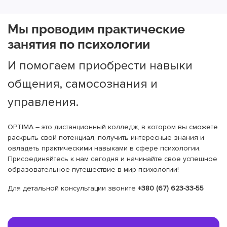
Мы проводим практические
занятия по психологии
И помогаем приобрести навыки
общения, самосознания и
управления.
OPTIMA – это дистанционный колледж, в котором вы сможете
раскрыть свой потенциал, получить интересные знания и
овладеть практическими навыками в сфере психологии.
Присоединяйтесь к нам сегодня и начинайте свое успешное
образовательное путешествие в мир психологии!
Для детальной консультации звоните
+380 (67) 623-33-55