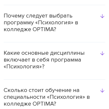
Почему следует выбрать
программу «Психология» в
колледже OPTIMA?
Какие основные дисциплины
включает в себя программа
«Психология»?
Сколько стоит обучение на
специальности «Психология» в
колледже OPTIMA?