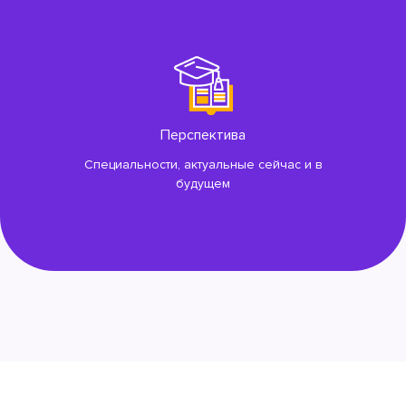
Перспектива
Специальности, актуальные сейчас и в
будущем