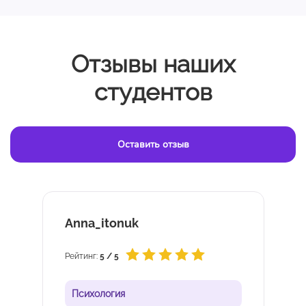
Отзывы наших
студентов
Оставить отзыв
Олександр Петриченко
Рейтинг:
5 / 5
Психология