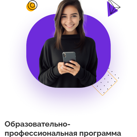
Образовательно-
профессиональная программа