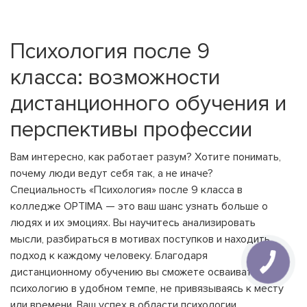
Психология после 9
класса: возможности
дистанционного обучения и
перспективы профессии
Вам интересно, как работает разум? Хотите понимать,
почему люди ведут себя так, а не иначе?
Специальность «Психология» после 9 класса в
колледже OPTIMA — это ваш шанс узнать больше о
людях и их эмоциях. Вы научитесь анализировать
мысли, разбираться в мотивах поступков и находить
подход к каждому человеку. Благодаря
дистанционному обучению вы сможете осваивать
психологию в удобном темпе, не привязываясь к месту
или времени. Ваш успех в области психологии