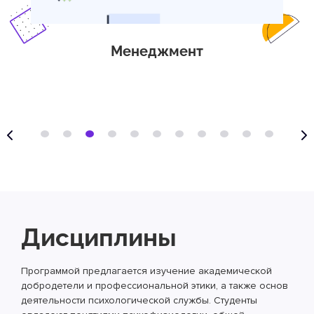
Менеджмент
Дисциплины
Программой предлагается изучение академической
добродетели и профессиональной этики, а также основ
деятельности психологической службы. Студенты