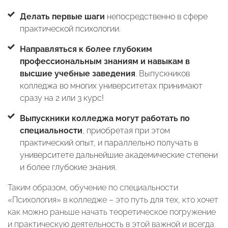
Делать первые шаги
непосредственно в сфере
практической психологии.
Направляться к более глубоким
профессиональным знаниям и навыкам в
высшие учебные заведения
. Выпускников
колледжа во многих университетах принимают
сразу на 2 или 3 курс!
Выпускники колледжа могут работать по
специальности
, приобретая при этом
практический опыт, и параллельно получать в
университете дальнейшие академические степени
и более глубокие знания.
Таким образом, обучение по специальности
«Психология» в колледже – это путь для тех, кто хочет
как можно раньше начать теоретическое погружение
и практическую деятельность в этой важной и всегда