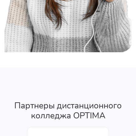
Партнеры дистанционного
колледжа OPTIMA