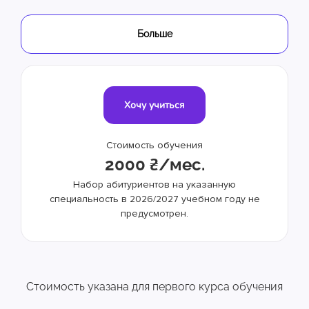
Больше
Хочу учиться
Стоимость обучения
2000 ₴/мес.
Набор абитуриентов на указанную
специальность в 2026/2027 учебном году не
предусмотрен.
Стоимость указана для первого курса обучения