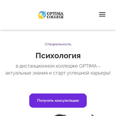
Специальность
Психология
в дистанционном колледже OPTIMA –
актуальные знания и старт успешной карьеры!
Получить консультацию