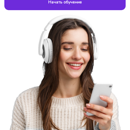
Начать обучение