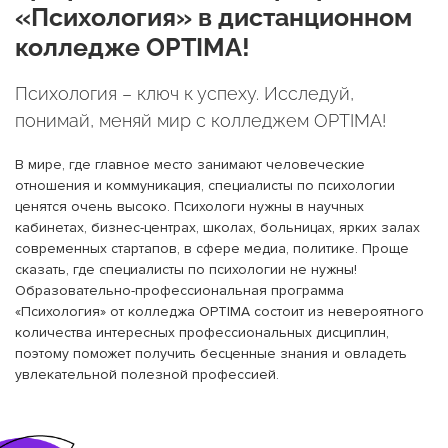
«Психология» в дистанционном
колледже OPTIMA!
Психология – ключ к успеху. Исследуй,
понимай, меняй мир с колледжем OPTIMA!
В мире, где главное место занимают человеческие
отношения и коммуникация, специалисты по психологии
ценятся очень высоко. Психологи нужны в научных
кабинетах, бизнес-центрах, школах, больницах, ярких залах
современных стартапов, в сфере медиа, политике. Проще
сказать, где специалисты по психологии не нужны!
Образовательно-профессиональная программа
«Психология» от колледжа OPTIMA состоит из невероятного
количества интересных профессиональных дисциплин,
поэтому поможет получить бесценные знания и овладеть
увлекательной полезной профессией.