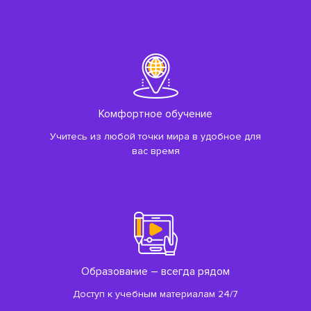
Комфортное обучение
Учитесь из любой точки мира в удобное для
вас время
Образование – всегда рядом
Доступ к учебным материалам 24/7