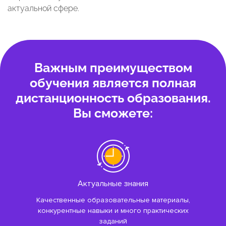
актуальной сфере.
Важным преимуществом
обучения является полная
дистанционность образования.
Вы сможете:
Актуальные знания
Качественные образовательные материалы,
конкурентные навыки и много практических
заданий