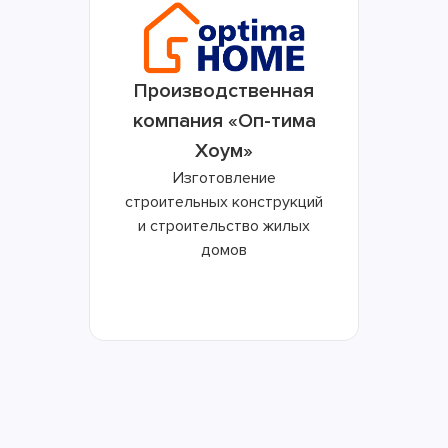
Производственная
компания «Оп-тима
Хоум»
Изготовление
строительных конструкций
и строительство жилых
домов