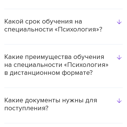
Какой срок обучения на
специальности «Психология»?
Какие преимущества обучения
на специальности «Психология»
в дистанционном формате?
Какие документы нужны для
поступления?