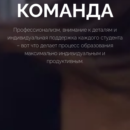
КОМАНДА
Профессионализм, внимание к деталям и
индивидуальная поддержка каждого студента
– вот что делает процесс образования
максимально индивидуальным и
продуктивным.