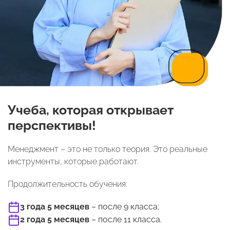
Учеба, которая открывает
перспективы!
Менеджмент – это не только теория. Это реальные
инструменты, которые работают.
Продолжительность обучения:
3 года 5 месяцев
– после 9 класса;
2 года 5 месяцев
– после 11 класса.