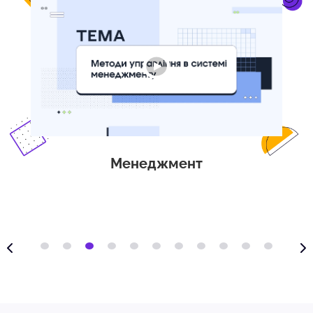
Менеджмент