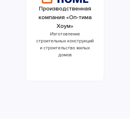
Производственная
компания «Оп-тима
Хоум»
Изготовление
строительных конструкций
и строительство жилых
домов