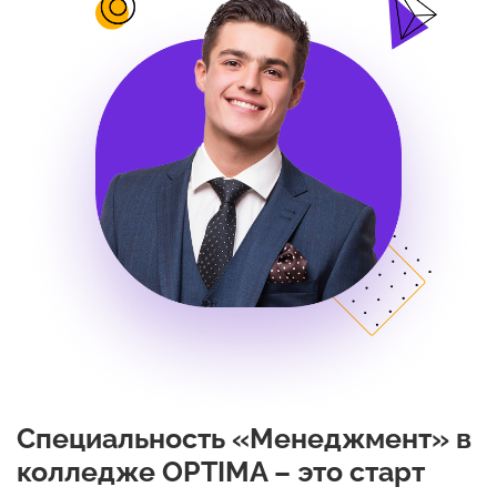
Специальность «Менеджмент» в
колледже OPTIMA – это старт