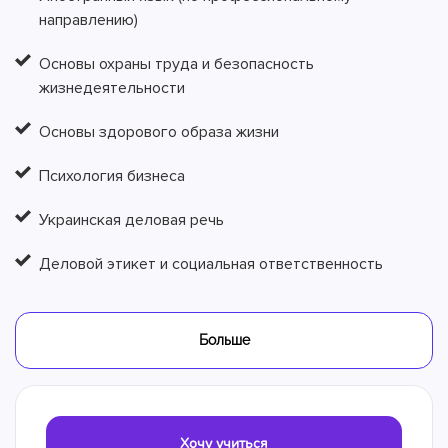
направлению)
Основы охраны труда и безопасность
жизнедеятельности
Основы здорового образа жизни
Психология бизнеса
Украинская деловая речь
Деловой этикет и социальная ответственность
Больше
Хочу учиться