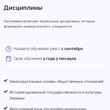
Дисциплины
Программа включает актуальные дисциплины, которые
формируют универсального специалиста.
Начните обучение уже с
1 сентября
Срок обучения
3 года 5 месяцев.
Законодательные основы общественных отношений
История украинской государственности и культуры
Украины
Иностранный язык (по профессиональному