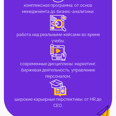
комплексная программа: от основ
менеджмента до бизнес-аналитики;
работа над реальными кейсами во время
учебы;
современные дисциплины: маркетинг,
биржевая деятельность, управление
персоналом;
широкие карьерные перспективы: от HR до
CEO.