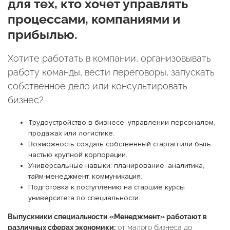
для тех, кто хочет управлять
процессами, компаниями и
прибылью.
Хотите работать в компании, организовывать
работу команды, вести переговоры, запускать
собственное дело или консультировать
бизнес?
Трудоустройство в бизнесе, управлении персоналом,
продажах или логистике.
Возможность создать собственный стартап или быть
частью крупной корпорации.
Универсальные навыки: планирование, аналитика,
тайм-менеджмент, коммуникация.
Подготовка к поступлению на старшие курсы
университета по специальности.
Выпускники специальности «Менеджмент» работают в
различных сферах экономики:
от малого бизнеса до