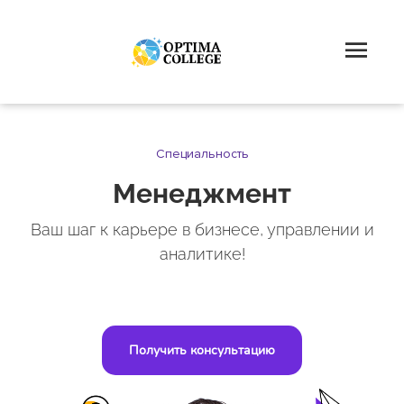
Специальность
Менеджмент
Ваш шаг к карьере в бизнесе, управлении и
аналитике!
Получить консультацию