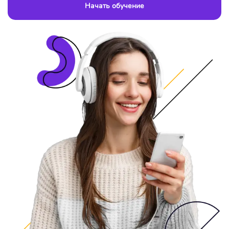
Начать обучение