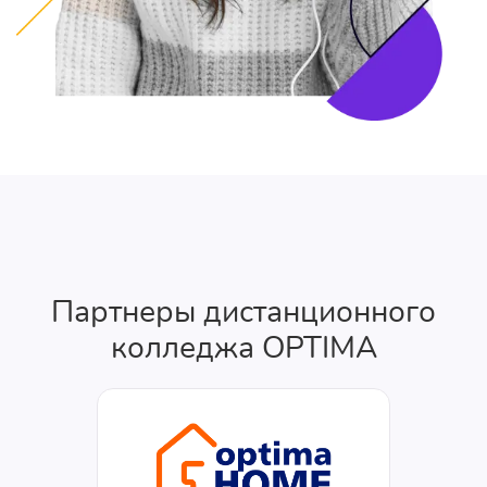
Партнеры дистанционного
колледжа OPTIMA