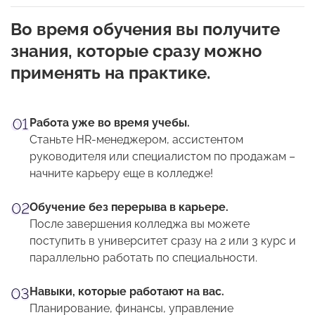
Во время обучения вы получите
знания, которые сразу можно
применять на практике.
Работа уже во время учебы.
Станьте HR-менеджером, ассистентом
руководителя или специалистом по продажам –
начните карьеру еще в колледже!
Обучение без перерыва в карьере.
После завершения колледжа вы можете
поступить в университет сразу на 2 или 3 курс и
параллельно работать по специальности.
Навыки, которые работают на вас.
Планирование, финансы, управление