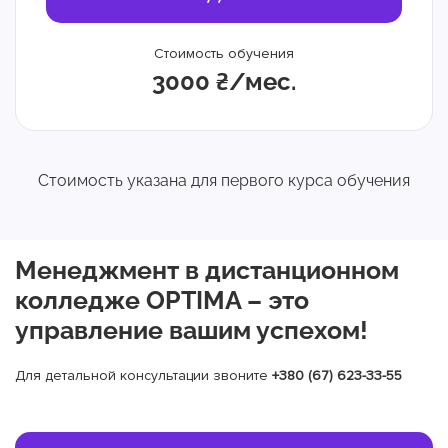
Стоимость обучения
3000 ₴/мес.
Стоимость указана для первого курса обучения
Менеджмент в дистанционном
колледже OPTIMA – это
управление вашим успехом!
Для детальной консультации звоните
+380 (67) 623-33-55