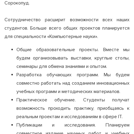
Сорокопуд.
Сотрудничество расширит возможности всех наших
студентов. Больше всего общих проектов планируется
для специальности «Компьютерные науки».
Общие образовательные проекты. Вместе мы
будем организовывать выставки, круглые столы,
семинары для обмена знаниями и опытом.
Разработка обучающих программ. Мы будем
совместно работать над созданием инновационных
учебных программ и методических материалов.
Практическое обучение. Студенты получат
возможность проходить практику, приобщаясь к
реальным проектам и исследованиям в сфере IT.
Публикации и исследования. Планируем
совместное издание научных работ и учебных