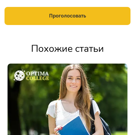
Проголосовать
Похожие статьи