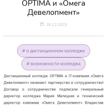
OPTIMA и «Омега
Девелопмент»
28.12.2023
# о дистанционном колледже
# возможности колледжа
Дистанционный колледж OPTIMA и ІТ-компания «Омега
Девелопмент» начинают партнерство и сотрудничество!
Договор о сотрудничестве подписали генеральный
директор колледжа Мария Милецкая и технический
директор компании «Омега Девелопмент» Владислав