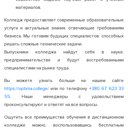
материалов.
Колледж предоставляет современные образовательные
услуги и актуальные знания, отвечающие требованиям
бизнеса. Мы готовим будущих специалистов, способных
решать сложные технические задачи.
Выпускники колледжа найдут себя в науке,
предпринимательстве и будут востребованными
специалистами на рынке труда.
Вы можете узнать больше на нашем сайте
https://optima.college/
или по телефону
+380 67 623 33
55
. Наши менеджеры с удовольствием
проконсультируют и ответят на все вопросы.
Ощутить все преимущества обучения в дистанционном
колледже можно, воспользовавшись бесплатным