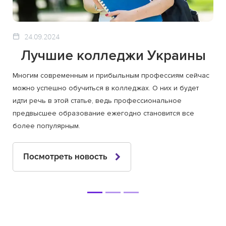
24.09.2024
Лучшие колледжи Украины
Многим современным и прибыльным профессиям сейчас
можно успешно обучиться в колледжах. О них и будет
идти речь в этой статье, ведь профессиональное
предвысшее образование ежегодно становится все
более популярным.
Посмотреть новость