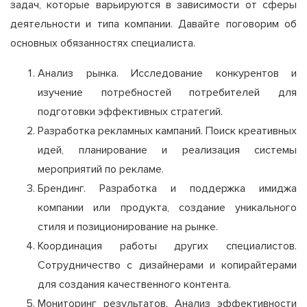
задач, которые варьируются в зависимости от сферы
деятельности и типа компании. Давайте поговорим об
основных обязанностях специалиста.
Анализ рынка. Исследование конкурентов и
изучение потребностей потребителей для
подготовки эффективных стратегий.
Разработка рекламных кампаний. Поиск креативных
идей, планирование и реализация системы
мероприятий по рекламе.
Брендинг. Разработка и поддержка имиджа
компании или продукта, создание уникального
стиля и позиционирование на рынке.
Координация работы других специалистов.
Сотрудничество с дизайнерами и копирайтерами
для создания качественного контента.
Мониторинг результатов. Анализ эффективности