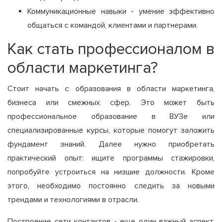
Коммуникационные навыки - умение эффективно
общаться с командой, клиентами и партнерами.
Как стать профессионалом в
области маркетинга?
Стоит начать с образования в области маркетинга,
бизнеса или смежных сфер. Это может быть
профессиональное образование в ВУЗе или
специализированные курсы, которые помогут заложить
фундамент знаний. Далее нужно приобретать
практический опыт: ищите программы стажировки,
попробуйте устроиться на низшие должности. Кроме
этого, необходимо постоянно следить за новыми
трендами и технологиями в отрасли.
Построение сети контактов - еще один важный аспект.