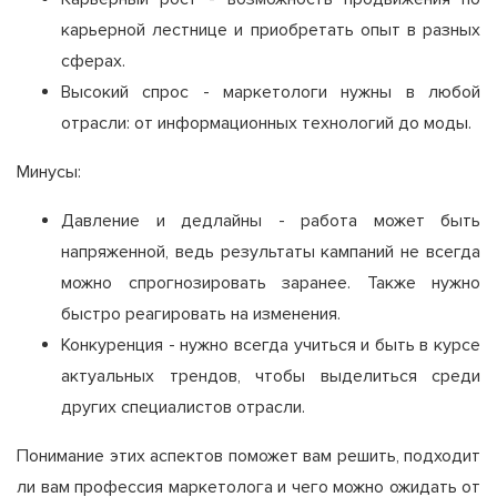
карьерной лестнице и приобретать опыт в разных
сферах.
Высокий спрос - маркетологи нужны в любой
отрасли: от информационных технологий до моды.
Минусы:
Давление и дедлайны - работа может быть
напряженной, ведь результаты кампаний не всегда
можно спрогнозировать заранее. Также нужно
быстро реагировать на изменения.
Конкуренция - нужно всегда учиться и быть в курсе
актуальных трендов, чтобы выделиться среди
других специалистов отрасли.
Понимание этих аспектов поможет вам решить, подходит
ли вам профессия маркетолога и чего можно ожидать от