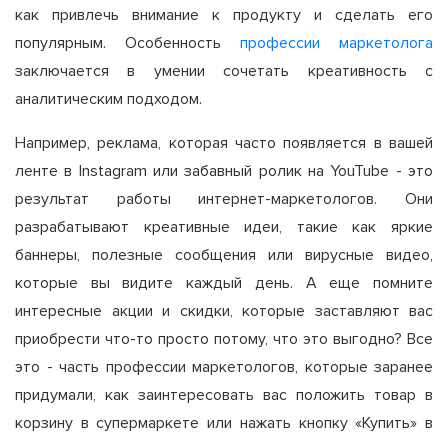
как привлечь внимание к продукту и сделать его
популярным. Особенность
профессии маркетолога
заключается в умении сочетать креативность с
аналитическим подходом.
Например, реклама, которая часто появляется в вашей
ленте в Instagram или забавный ролик на YouTube - это
результат работы интернет-маркетологов. Они
разрабатывают креативные идеи, такие как яркие
баннеры, полезные сообщения или вирусные видео,
которые вы видите каждый день. А еще помните
интересные акции и скидки, которые заставляют вас
приобрести что-то просто потому, что это выгодно? Все
это - часть профессии маркетологов, которые заранее
придумали, как заинтересовать вас положить товар в
корзину в супермаркете или нажать кнопку «Купить» в