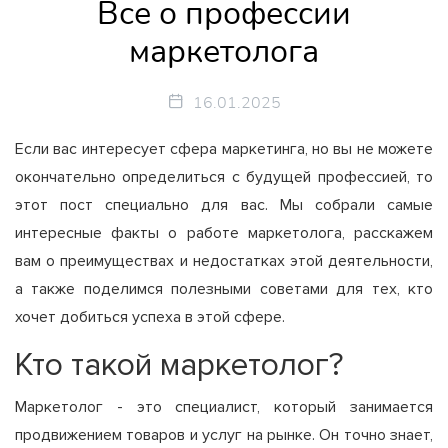
Все о профессии
маркетолога
16.01.2025
Если вас интересует сфера маркетинга, но вы не можете
окончательно определиться с будущей профессией, то
этот пост специально для вас. Мы собрали самые
интересные факты о работе маркетолога, расскажем
вам о преимуществах и недостатках этой деятельности,
а также поделимся полезными советами для тех, кто
хочет добиться успеха в этой сфере.
Кто такой маркетолог?
Маркетолог - это специалист, который занимается
продвижением товаров и услуг на рынке. Он точно знает,