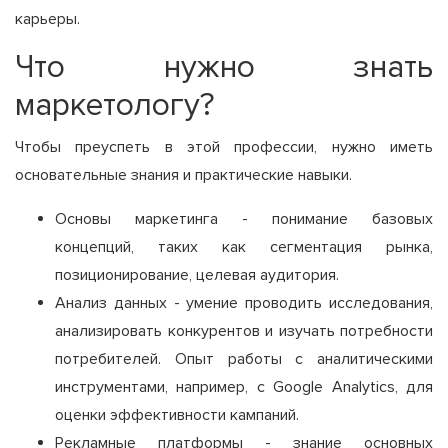
карьеры.
Что нужно знать
маркетологу?
Чтобы преуспеть в этой профессии, нужно иметь
основательные знания и практические навыки.
Основы маркетинга - понимание базовых
концепций, таких как сегментация рынка,
позиционирование, целевая аудитория.
Анализ данных - умение проводить исследования,
анализировать конкурентов и изучать потребности
потребителей. Опыт работы с аналитическими
инструментами, например, с Google Analytics, для
оценки эффективности кампаний.
Рекламные платформы - знание основных