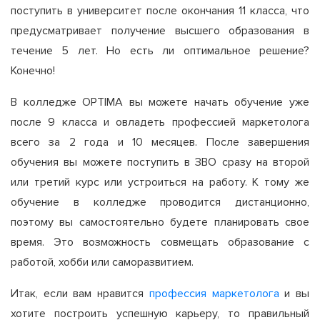
поступить в университет после окончания 11 класса, что
предусматривает получение высшего образования в
течение 5 лет. Но есть ли оптимальное решение?
Конечно!
В колледже OPTIMA вы можете начать обучение уже
после 9 класса и овладеть профессией маркетолога
всего за 2 года и 10 месяцев. После завершения
обучения вы можете поступить в ЗВО сразу на второй
или третий курс или устроиться на работу. К тому же
обучение в колледже проводится дистанционно,
поэтому вы самостоятельно будете планировать свое
время. Это возможность совмещать образование с
работой, хобби или саморазвитием.
Итак, если вам нравится
профессия маркетолога
и вы
хотите построить успешную карьеру, то правильный