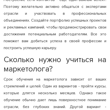
Поэтому желательно активно общаться с экспертами
отрасли и участвовать в профессиональных
объединениях. Создайте портфолио успешных проектов
и рекламных кампаний, чтобы продемонстрировать свои
достижения потенциальным работодателям. Все это
поможет вам добиться успеха в своей профессии и
построить успешную карьеру.
Сколько нужно учиться на
маркетолога?
Срок обучения на маркетолога зависит от ваших
стремлений и целей. Один из вариантов - пройти курсы,
которые длятся несколько месяцев. Однако такое
обучение обычно дает лишь поверхностное понимание
отрасли, без глубоких знаний. Другой вариант -