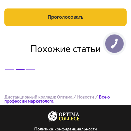
Проголосовать
Похожие статьи
Дистанционный колледж Оптима
/
Новости
/
Все о
профессии маркетолога
Политика конфиденциальности