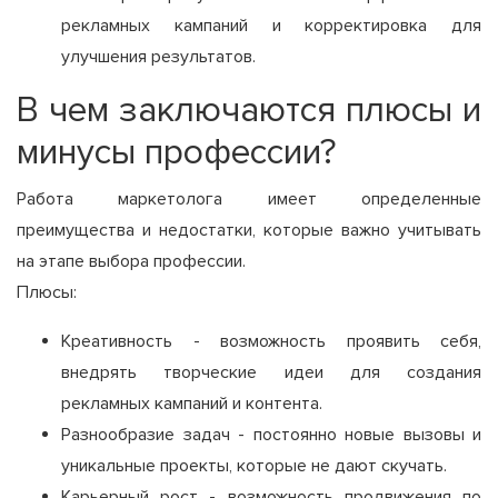
рекламных кампаний и корректировка для
улучшения результатов.
В чем заключаются плюсы и
минусы профессии?
Работа маркетолога имеет определенные
преимущества и недостатки, которые важно учитывать
на этапе выбора профессии.
Плюсы:
Креативность - возможность проявить себя,
внедрять творческие идеи для создания
рекламных кампаний и контента.
Разнообразие задач - постоянно новые вызовы и
уникальные проекты, которые не дают скучать.
Карьерный рост - возможность продвижения по