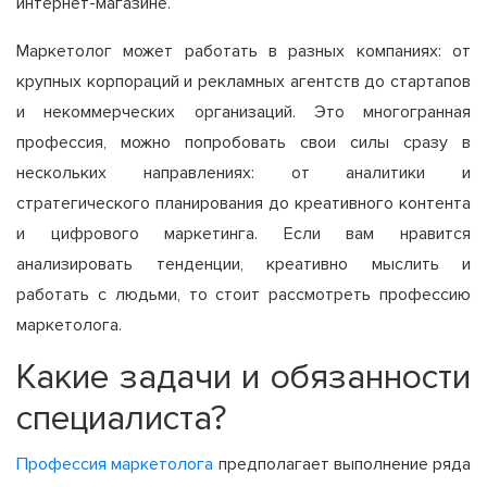
интернет-магазине.
Маркетолог может работать в разных компаниях: от
крупных корпораций и рекламных агентств до стартапов
и некоммерческих организаций. Это многогранная
профессия, можно попробовать свои силы сразу в
нескольких направлениях: от аналитики и
стратегического планирования до креативного контента
и цифрового маркетинга. Если вам нравится
анализировать тенденции, креативно мыслить и
работать с людьми, то стоит рассмотреть профессию
маркетолога.
Какие задачи и обязанности
специалиста?
Профессия маркетолога
предполагает выполнение ряда