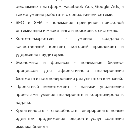
рекламных платформ: Facebook Ads, Google Ads, а
также умение работать с социальными сетями.
SEO и SEM - понимание принципов поисковой
оптимизации и маркетинга в поисковых системах.
Контент-маркетинг - умение создавать
качественный контент, который привлекает и
удерживает аудиторию.
Экономика и финансы - понимание бизнес-
процессов для эффективного планирования
бюджета и прогнозирования результатов кампаний.
Проектный менеджмент - навыки управления
проектами, умение планировать и координировать
задачи.
Креативность - способность генерировать новые
идеи для продвижения товаров и услуг, создания
имиджа бренда.