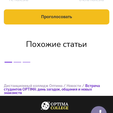
Проголосовать
Похожие статьи
Дистанционный колледж Оптима
/
Новости
/
Встреча
студентов OPTIMA: день загадок, общения и новых
знакомств