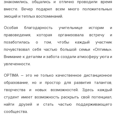
знакомились, общались и отлично проводили время
вместе. Вечер подарил всем много положительных
эмоций и теплых воспоминаний.
Особая благодарность учительнице истории и
правоведения, которая организовала встречу и
позаботилась о том, чтобы каждый участник
почувствовал себя частью большой семьи «Оптимы».
Внимание к деталям и забота создали атмосферу уюта и
увлеченности.
OPTIMA – это не только качественное дистанционное
образование, но и простор для развития талантов,
творчества и новых возможностей. Здесь каждый
студент имеет возможность раскрыть свой потенциал,
найти друзей и стать частью поддерживающего
сообщества.