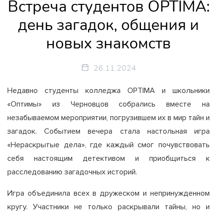
Встреча студентов OPTIMA:
день загадок, общения и
новых знакомств
26.11.2024
Недавно студенты колледжа OPTIMA и школьники
«Оптимы» из Черновцов собрались вместе на
незабываемом мероприятии, погрузившем их в мир тайн и
загадок. Событием вечера стала настольная игра
«Нераскрытые дела», где каждый смог почувствовать
себя настоящим детективом и приобщиться к
расследованию загадочных историй.
Игра объединила всех в дружеском и непринужденном
кругу. Участники не только раскрывали тайны, но и