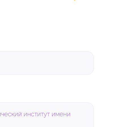
ический институт имени