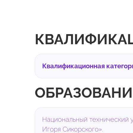
КВАЛИФИКА
Квалификационная категор
ОБРАЗОВАНИ
Национальный технический 
Игоря Сикорского».