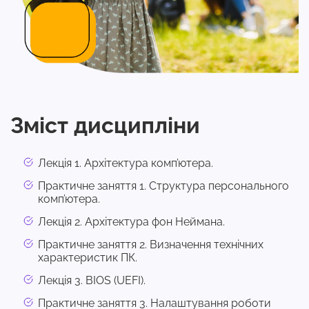
Зміст дисципліни
Лекція 1. Архітектура комп’ютера.
Практичне заняття 1. Структура персонального
комп’ютера.
Лекція 2. Архітектура фон Неймана.
Практичне заняття 2. Визначення технічних
характеристик ПК.
Лекція 3. BIOS (UEFI).
Практичне заняття 3. Налаштування роботи