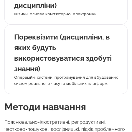
дисципліни)
Фізичні основи комп’ютерної електроніки.
Пореквізити (дисципліни, в
яких будуть
використовуватися здобуті
знання)
Операційні системи, програмування для вбудованих
систем реального часу та мобільних платформ.
Методи навчання
Пояснювально-ілюстративні, репродуктивні,
частково-пошукові, дослідницькі, підхід проблемного