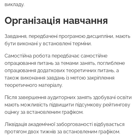
викладу.
Організація навчання
Завдання, передбачені програмою дисципліни, мають
бути виконані у встановлені терміни.
Самостійна робота передбачає самостійне
опрацювання питань за темами занять, поглиблене
опрацювання додаткових теоретичних питань, а
також виконання завдань із метою закріплення
теоретичного матеріалу.
Після завершення аудиторних занять здобувачі освіти
мають можливість підвищити підсумкову рейтингову
оцінку за встановленим графіком.
Ліквідація академічної заборгованості відбувається
протягом двох тижнів за встановленим графіком.