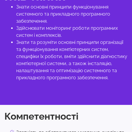
Знати основні принципи функціонування
системного та прикладного програмного
забезпечення.
Здійснювати моніторинг роботи програмних
систем і комплексів.
Знати та розуміти основні принципи організації
та функціонування комп’ютерних систем,
специфіки їх роботи, вміти здійснити діагностику
комп’ютерної системи, а також інсталяцію,
налаштування та оптимізацію системного та
прикладного програмного забезпечення.
Компетентності