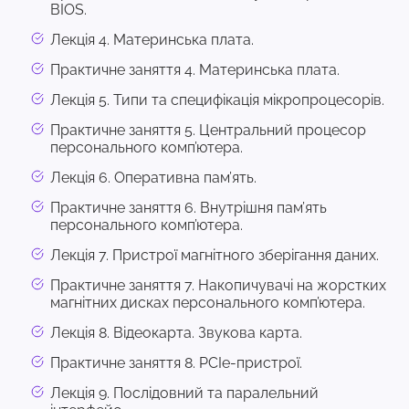
BIOS.
Лекція 4. Материнська плата.
Практичне заняття 4. Материнська плата.
Лекція 5. Типи та специфікація мікропроцесорів.
Практичне заняття 5. Центральний процесор
персонального комп’ютера.
Лекція 6. Оперативна пам’ять.
Практичне заняття 6. Внутрішня пам’ять
персонального комп’ютера.
Лекція 7. Пристрої магнітного зберігання даних.
Практичне заняття 7. Накопичувачі на жорстких
магнітних дисках персонального комп’ютера.
Лекція 8. Відеокарта. Звукова карта.
Практичне заняття 8. PCIe-пристрої.
Лекція 9. Послідовний та паралельний