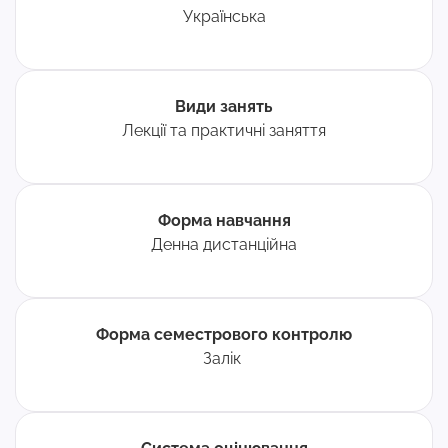
Українська
Види занять
Лекції та практичні заняття
Форма навчання
Денна дистанційна
Форма семестрового контролю
Залік