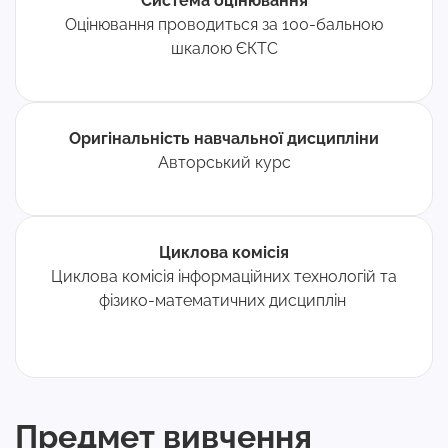
Система оцінювання
Оцінювання проводиться за 100-бальною
шкалою ЄКТС
Оригінальність навчальної дисципліни
Авторський курс
Циклова комісія
Циклова комісія інформаційних технологій та
фізико-математичних дисциплін
Предмет вивчення