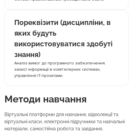
Пореквізити (дисципліни, в
яких будуть
використовуватися здобуті
знання)
Аналіз вимог до програмного забезпечення,
захист інформації в комп’ютерних системах,
управління ІТ-проєктами.
Методи навчання
Віртуальні платформи для навчання, відеолекції та
віртуальні класи, електронні підручники та навчальні
матеріали, самостійна робота та завдання,