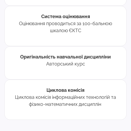
Система оцінювання
Оцінювання проводиться за 100-бальною
шкалою ЄКТС
Оригінальність навчальної дисципліни
Авторський курс
Циклова комісія
Циклова комісія інформаційних технологій та
фізико-математичних дисциплін