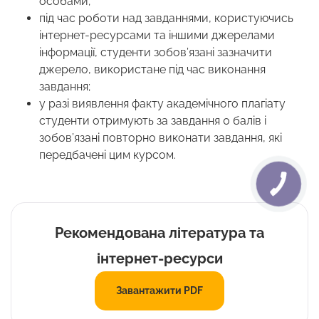
особами;
під час роботи над завданнями, користуючись
інтернет-ресурсами та іншими джерелами
інформації, студенти зобов’язані зазначити
джерело, використане під час виконання
завдання;
у разі виявлення факту академічного плагіату
студенти отримують за завдання 0 балів і
зобов’язані повторно виконати завдання, які
передбачені цим курсом.
Рекомендована література та
інтернет-ресурси
Завантажити PDF