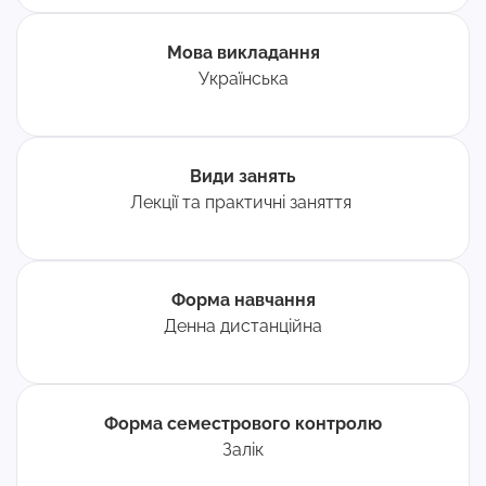
Мова викладання
Українська
Види занять
Лекції та практичні заняття
Форма навчання
Денна дистанційна
Форма семестрового контролю
Залік