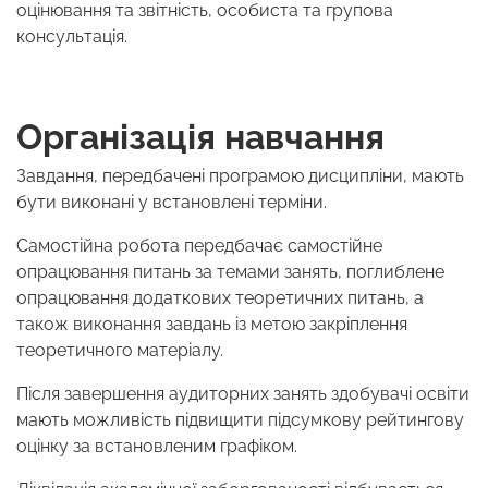
оцінювання та звітність, особиста та групова
консультація.
Організація навчання
Завдання, передбачені програмою дисципліни, мають
бути виконані у встановлені терміни.
Самостійна робота передбачає самостійне
опрацювання питань за темами занять, поглиблене
опрацювання додаткових теоретичних питань, а
також виконання завдань із метою закріплення
теоретичного матеріалу.
Після завершення аудиторних занять здобувачі освіти
мають можливість підвищити підсумкову рейтингову
оцінку за встановленим графіком.