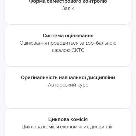
Форма семестрового контролю
Залік
Система оцінювання
Оцінювання проводиться за 100-бальною
шкалою ЄКТС
Оригінальність навчальної дисципліни
Авторський курс
Циклова комісія
Циклова комісія економічних дисциплін