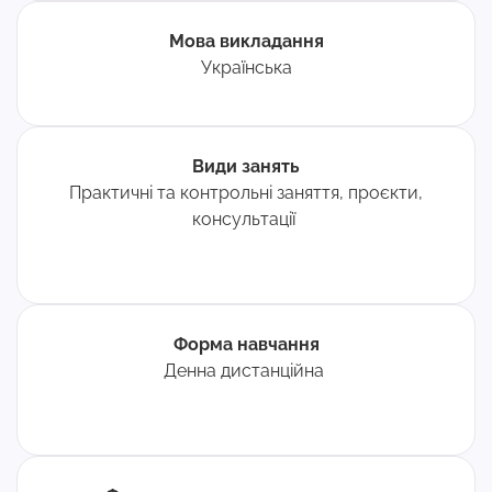
Мова викладання
Українська
Види занять
Практичні та контрольні заняття, проєкти,
консультації
Форма навчання
Денна дистанційна