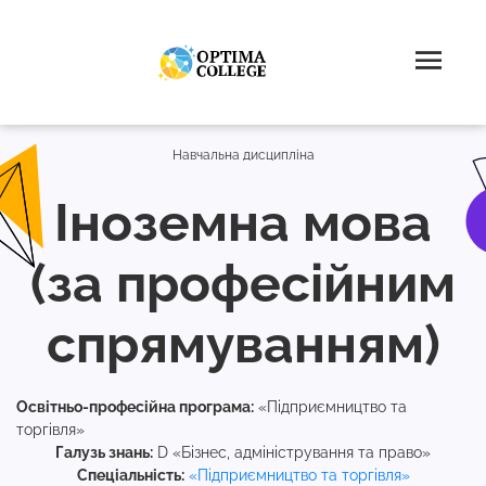
Навчальна дисципліна
Іноземна мова
(за професійним
спрямуванням)
Освітньо-професійна програма:
«Підприємництво та
торгівля»
Галузь знань:
D «Бізнес, адміністрування та право»
Спеціальність:
«Підприємництво та торгівля»