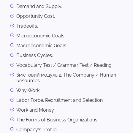
Demand and Supply.
Opportunity Cost.
Tradeoffs.
Microeconomic Goals.
Macroeconomic Goals.
Business Cycles.
Vocabulary Test / Grammar Test / Reading.
Змістовий модуль 2. The Company / Human
Resources.
Why Work.
Labor Force. Recruitment and Selection.
Work and Money.
The Forms of Business Organizations.
Company's Profile.