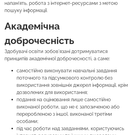
напам’ять, робота з інтернет-ресурсами з метою
пошуку інформації.
Академічна
доброчесність
Здобувачі освіти зобов’язані дотримуватися
принципів академічної доброчесності, а саме:
самостійно виконувати навчальні завдання
поточного та підсумкового контролю без
використання зовнішніх джерел інформації, крім
дозволених для використання;
подання на оцінювання лише самостійно
виконаної роботи, що не є запозиченою або
переробленою з іншої, виконаної третіми
особами;
під час роботи над завданнями, користуючись