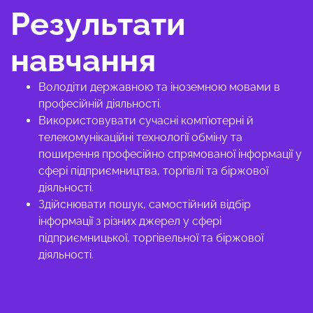
Результати
навчання
Володіти державною та іноземною мовами в
професійній діяльності.
Використовувати сучасні комп’ютерні й
телекомунікаційні технології обміну та
поширення професійно спрямованої інформації у
сфері підприємництва, торгівлі та біржової
діяльності.
Здійснювати пошук, самостійний відбір
інформації з різних джерел у сфері
підприємницької, торгівельної та біржової
діяльності.