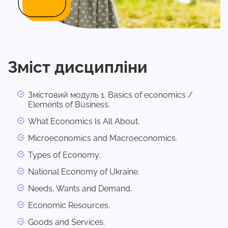
Зміст дисципліни
Змістовий модуль 1. Basics of economics /
Elements of Business.
What Economics Is All About.
Microeconomics and Macroeconomics.
Types of Economy.
National Economy of Ukraine.
Needs, Wants and Demand.
Economic Resources.
Goods and Services.