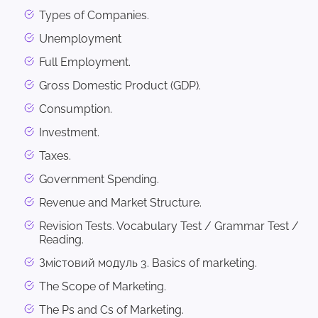
Types of Companies.
Unemployment
Full Employment.
Gross Domestic Product (GDP).
Consumption.
Investment.
Taxes.
Government Spending.
Revenue and Market Structure.
Revision Tests. Vocabulary Test / Grammar Test /
Reading.
Змістовий модуль 3. Basics of marketing.
The Scope of Marketing.
The Ps and Cs of Marketing.