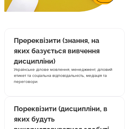
Пререквізити (знання, на
яких базується вивчення
дисципліни)
Українське ділове мовлення, менеджмент, діловий
етикет та соціальна відповідальність, медіація та
переговори.
Пореквізити (дисципліни, в
яких будуть