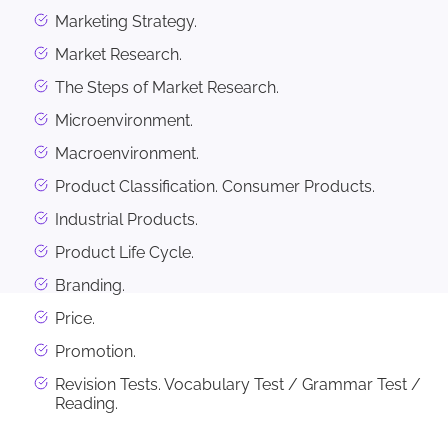
Marketing Strategy.
Market Research.
The Steps of Market Research.
Microenvironment.
Macroenvironment.
Product Classification. Consumer Products.
Industrial Products.
Product Life Cycle.
Branding.
Price.
Promotion.
Revision Tests. Vocabulary Test / Grammar Test /
Reading.