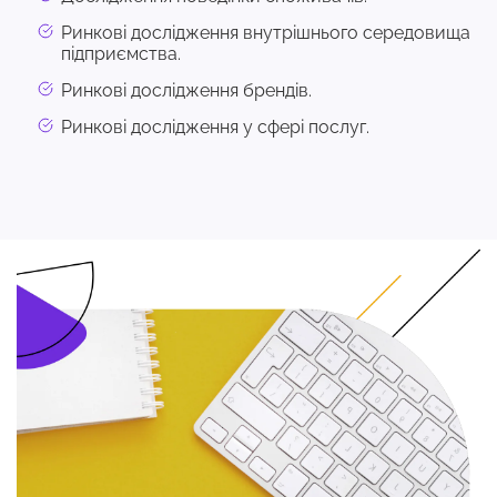
Ринкові дослідження внутрішнього середовища
підприємства.
Ринкові дослідження брендів.
Ринкові дослідження у сфері послуг.