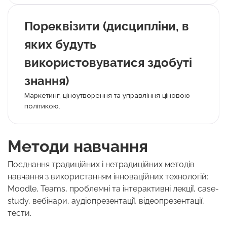
Пореквізити (дисципліни, в
яких будуть
використовуватися здобуті
знання)
Маркетинг, ціноутворення та управління ціновою
політикою.
Методи навчання
Поєднання традиційних і нетрадиційних методів
навчання з використанням інноваційних технологій:
Moodle, Teams, проблемні та інтерактивні лекції, сase-
study, вебінари, аудіопрезентації, відеопрезентації,
тести.