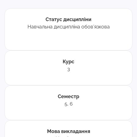
Статус дисципліни
Навчальна дисципліна обов’язкова
Курс
3
Семестр
5, 6
Мова викладання