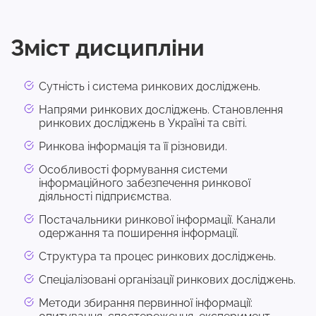
Зміст дисципліни
Сутність і система ринкових досліджень.
Напрями ринкових досліджень. Становлення
ринкових досліджень в Україні та світі.
Ринкова інформація та її різновиди.
Особливості формування системи
інформаційного забезпечення ринкової
діяльності підприємства.
Постачальники ринкової інформації. Канали
одержання та поширення інформації.
Структура та процес ринкових досліджень.
Спеціалізовані організації ринкових досліджень.
Методи збирання первинної інформації: