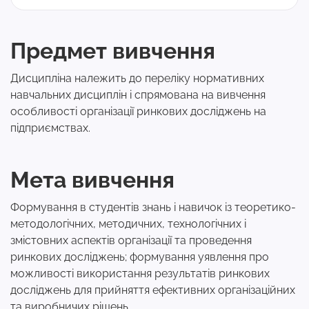
Предмет вивчення
Дисципліна належить до переліку нормативних
навчальних дисциплін і спрямована на вивчення
особливості організації ринкових досліджень на
підприємствах.
Мета вивчення
Формування в студентів знань і навичок із теоретико-
методологічних, методичних, технологічних і
змістовних аспектів організації та проведення
ринкових досліджень; формування уявлення про
можливості використання результатів ринкових
досліджень для прийняття ефективних організаційних
та виробничих рішень.