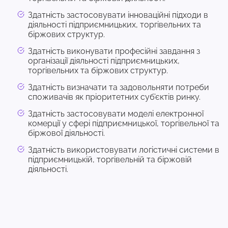
Здатність застосовувати інноваційні підходи в
діяльності підприємницьких, торгівельних та
біржових структур.
Здатність виконувати професійні завдання з
організації діяльності підприємницьких,
торгівельних та біржових структур.
Здатність визначати та задовольняти потреби
споживачів як пріоритетних суб’єктів ринку.
Здатність застосовувати моделі електронної
комерції у сфері підприємницької, торгівельної та
біржової діяльності.
Здатність використовувати логістичні системи в
підприємницькій, торгівельній та біржовій
діяльності.