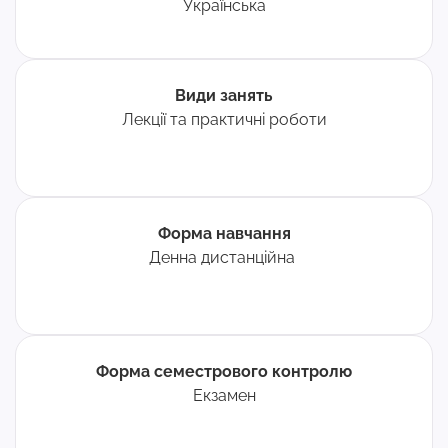
Українська
Види занять
Лекції та практичні роботи
Форма навчання
Денна дистанційна
Форма семестрового контролю
Екзамен