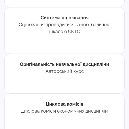
Система оцінювання
Оцінювання проводиться за 100-бальною
шкалою ЄКТС
Оригінальність навчальної дисципліни
Авторський курс
Циклова комісія
Циклова комісія економічних дисциплін