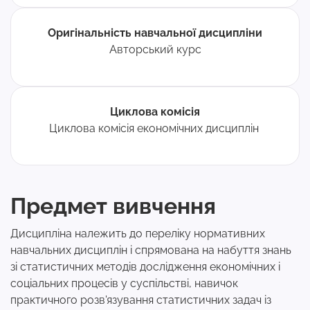
Оригінальність навчальної дисципліни
Авторський курс
Циклова комісія
Циклова комісія економічних дисциплін
Предмет вивчення
Дисципліна належить до переліку нормативних
навчальних дисциплін і спрямована на набуття знань
зі статистичних методів дослідження економічних і
соціальних процесів у суспільстві, навичок
практичного розв'язування статистичних задач із