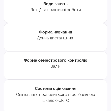
Види занять
Лекції та практичні роботи
Форма навчання
Денна дистанційна
Форма семестрового контролю
Залік
Система оцінювання
Оцінювання проводиться за 100-бальною
шкалою ЄКТС