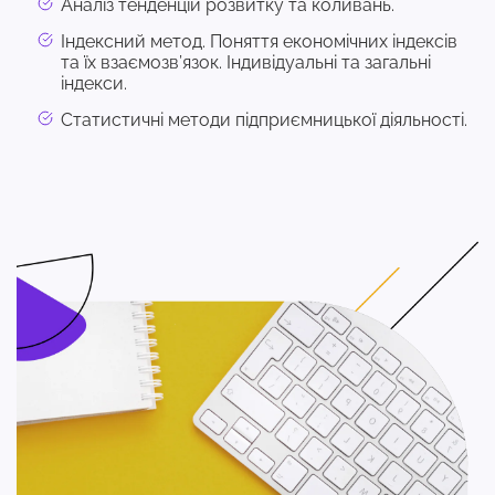
Аналіз тенденцій розвитку та коливань.
Індексний метод. Поняття економічних індексів
та їх взаємозв’язок. Індивідуальні та загальні
індекси.
Статистичні методи підприємницької діяльності.