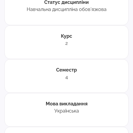
Статус дисципліни
Навчальна дисципліна обов’язкова
Курс
2
Семестр
4
Мова викладання
Українська