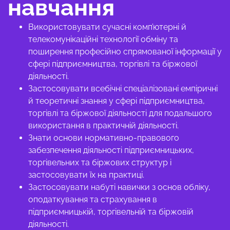
навчання
Використовувати сучасні комп’ютерні й
телекомунікаційні технології обміну та
поширення професійно спрямованої інформації у
сфері підприємництва, торгівлі та біржової
діяльності.
Застосовувати всебічні спеціалізовані емпіричні
й теоретичні знання у сфері підприємництва,
торгівлі та біржової діяльності для подальшого
використання в практичній діяльності.
Знати основи нормативно-правового
забезпечення діяльності підприємницьких,
торгівельних та біржових структур і
застосовувати їх на практиці.
Застосовувати набуті навички з основ обліку,
оподаткування та страхування в
підприємницькій, торгівельній та біржовій
діяльності.