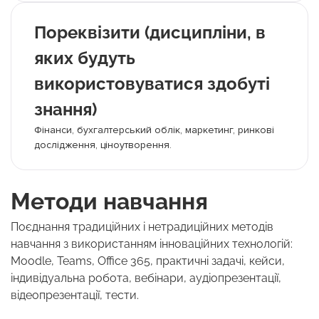
Пореквізити (дисципліни, в
яких будуть
використовуватися здобуті
знання)
Фінанси, бухгалтерський облік, маркетинг, ринкові
дослідження, ціноутворення.
Методи навчання
Поєднання традиційних і нетрадиційних методів
навчання з використанням інноваційних технологій:
Moodle, Teams, Office 365, практичні задачі, кейси,
індивідуальна робота, вебінари, аудіопрезентації,
відеопрезентації, тести.