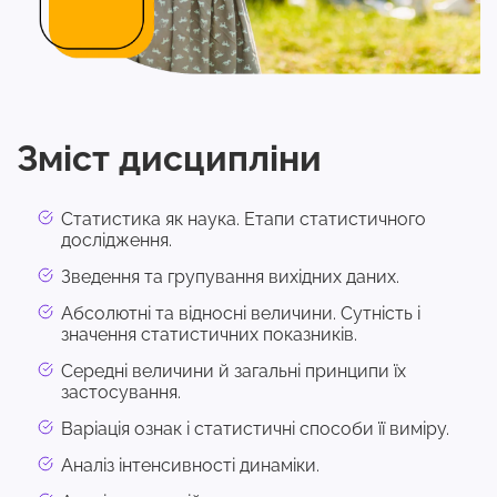
Зміст дисципліни
Статистика як наука. Етапи статистичного
дослідження.
Зведення та групування вихідних даних.
Абсолютні та відносні величини. Сутність і
значення статистичних показників.
Середні величини й загальні принципи їх
застосування.
Варіація ознак і статистичні способи її виміру.
Аналіз інтенсивності динаміки.