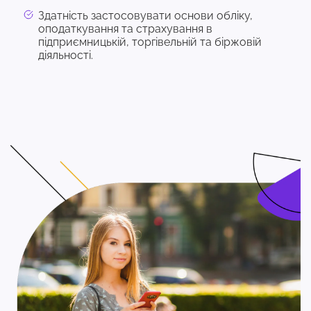
Здатність застосовувати основи обліку,
оподаткування та страхування в
підприємницькій, торгівельній та біржовій
діяльності.