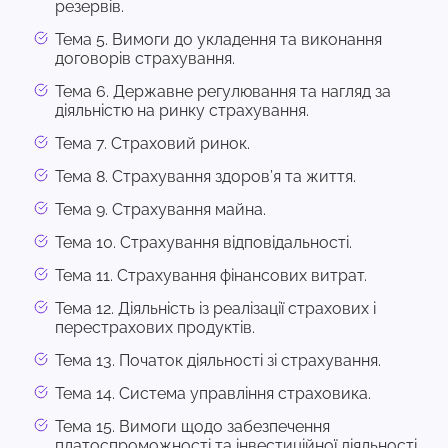
резервів.
Тема 5. Вимоги до укладення та виконання
договорів страхування.
Тема 6. Державне регулювання та нагляд за
діяльністю на ринку страхування.
Тема 7. Страховий ринок.
Тема 8. Страхування здоров’я та життя.
Тема 9. Страхування майна.
Тема 10. Страхування відповідальності.
Тема 11. Страхування фінансових витрат.
Тема 12. Діяльність із реалізації страхових і
перестрахових продуктів.
Тема 13. Початок діяльності зі страхування.
Тема 14. Система управління страховика.
Тема 15. Вимоги щодо забезпечення
платоспроможності та інвестиційної діяльності