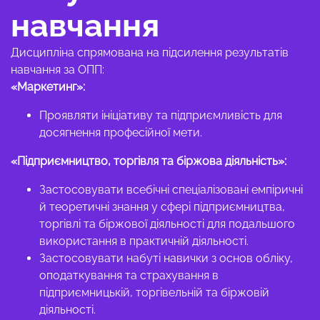
навчання
Дисципліна спрямована на підсилення результатів
навчання за ОПП:
«Маркетинг»:
Проявляти ініціативу та підприємливість для
досягнення професійної мети.
«Підприємництво, торгівля та біржова діяльність»:
Застосовувати всебічні спеціалізовані емпіричні
й теоретичні знання у сфері підприємництва,
торгівлі та біржової діяльності для подальшого
використання в практичній діяльності.
Застосовувати набуті навички з основ обліку,
оподаткування та страхування в
підприємницькій, торгівельній та біржовій
діяльності.