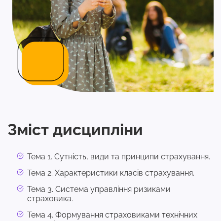
Зміст дисципліни
Тема 1. Сутність, види та принципи страхування.
Тема 2. Характеристики класів страхування.
Тема 3. Система управління ризиками
страховика.
Тема 4. Формування страховиками технічних