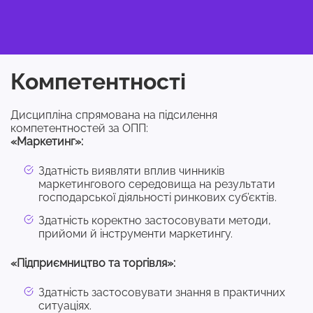
Компетентності
Дисципліна спрямована на підсилення
компетентностей за ОПП:
«Маркетинг»:
Здатність виявляти вплив чинників
маркетингового середовища на результати
господарської діяльності ринкових суб’єктів.
Здатність коректно застосовувати методи,
прийоми й інструменти маркетингу.
«Підприємництво та торгівля»:
Здатність застосовувати знання в практичних
ситуаціях.