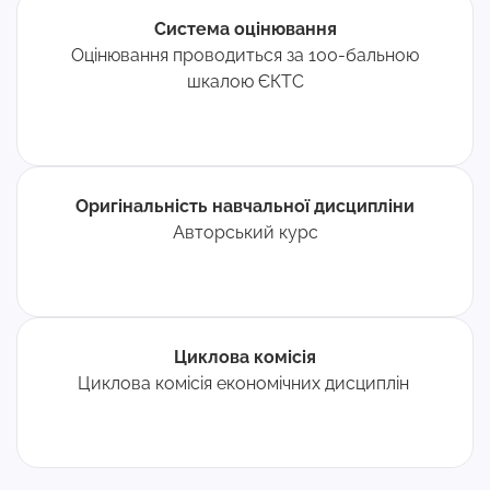
Система оцінювання
Оцінювання проводиться за 100-бальною
шкалою ЄКТС
Оригінальність навчальної дисципліни
Авторський курс
Циклова комісія
Циклова комісія економічних дисциплін