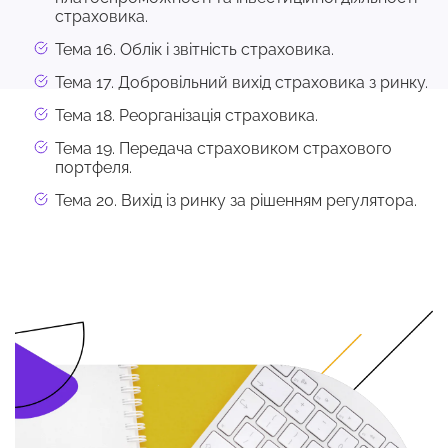
страховика.
Тема 16. Облік і звітність страховика.
Тема 17. Добровільний вихід страховика з ринку.
Тема 18. Реорганізація страховика.
Тема 19. Передача страховиком страхового
портфеля.
Тема 20. Вихід із ринку за рішенням регулятора.