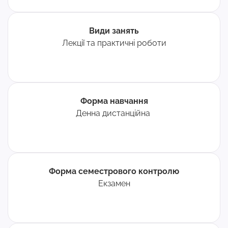
Види занять
Лекції та практичні роботи
Форма навчання
Денна дистанційна
Форма семестрового контролю
Екзамен