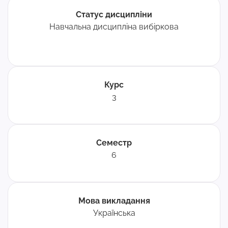
Статус дисципліни
Навчальна дисципліна вибіркова
Курс
3
Семестр
6
Мова викладання
Українська