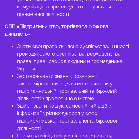
комунікації та презентувати результати
проведеної діяльності.
ОПП «Підприємництво, торгівля та біржова
діяльність»:
Знати свої права як члена суспільства, цінності
громадянського суспільства, верховенства
права, прав і свобод людини й громадянина
України.
Застосовувати знання, розуміння
закономірностей і сучасних досягнень у
підприємницькій, торгівельній та біржовій
діяльності з професійною метою.
Здійснювати пошук, самостійний відбір
інформації з різних джерел у сфері
підприємницької, торгівельної та біржової
діяльності.
Проявляти ініціативу й підприємливість,