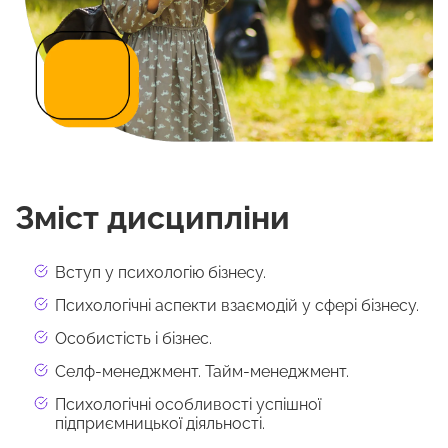
Зміст дисципліни
Вступ у психологію бізнесу.
Психологічні аспекти взаємодій у сфері бізнесу.
Особистість і бізнес.
Селф-менеджмент. Тайм-менеджмент.
Психологічні особливості успішної
підприємницької діяльності.