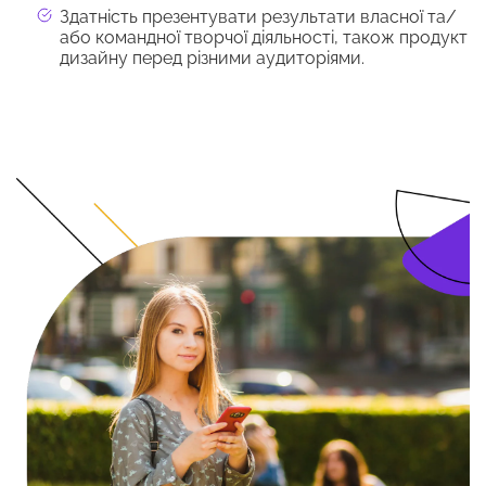
Здатність презентувати результати власної та/
або командної творчої діяльності, також продукт
дизайну перед різними аудиторіями.