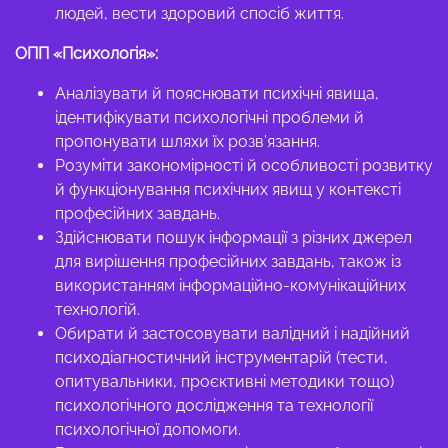
людей, вести здоровий спосіб життя.
ОПП «Психологія»:
Аналізувати й пояснювати психічні явища,
ідентифікувати психологічні проблеми й
пропонувати шляхи їх розв’язання.
Розуміти закономірності й особливості розвитку
й функціонування психічних явищ у контексті
професійних завдань.
Здійснювати пошук інформації з різних джерел
для вирішення професійних завдань, також із
використанням інформаційно-комунікаційних
технологій.
Обирати й застосовувати валідний і надійний
психодіагностичний інструментарій (тести,
опитувальники, проєктивні методики тощо)
психологічного дослідження та технології
психологічної допомоги.