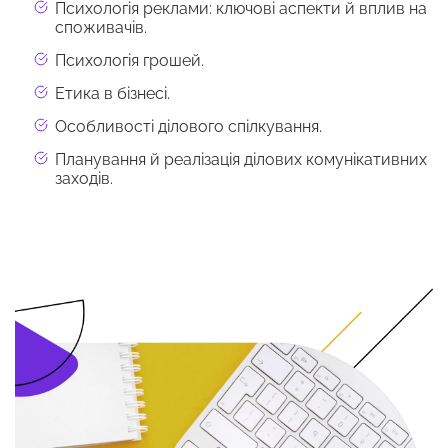
Психологія реклами: ключові аспекти й вплив на
споживачів.
Психологія грошей.
Етика в бізнесі.
Особливості ділового спілкування.
Планування й реалізація ділових комунікативних
заходів.