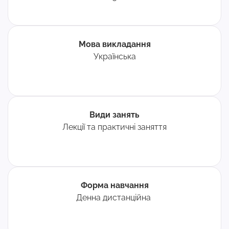
Мова викладання
Українська
Види занять
Лекції та практичні заняття
Форма навчання
Денна дистанційна