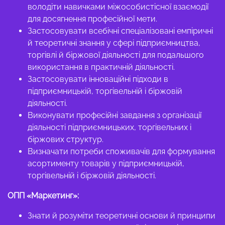
володіти навичками міжособистісної взаємодії
для досягнення професійної мети.
Застосовувати всебічні спеціалізовані емпіричні
й теоретичні знання у сфері підприємництва,
торгівлі й біржової діяльності для подальшого
використання в практичній діяльності.
Застосовувати інноваційні підходи в
підприємницькій, торгівельній і біржовій
діяльності.
Виконувати професійні завдання з організації
діяльності підприємницьких, торгівельних і
біржових структур.
Визначати потреби споживачів для формування
асортименту товарів у підприємницькій,
торгівельній і біржовій діяльності.
ОПП «Маркетинг»:
Знати й розуміти теоретичні основи й принципи