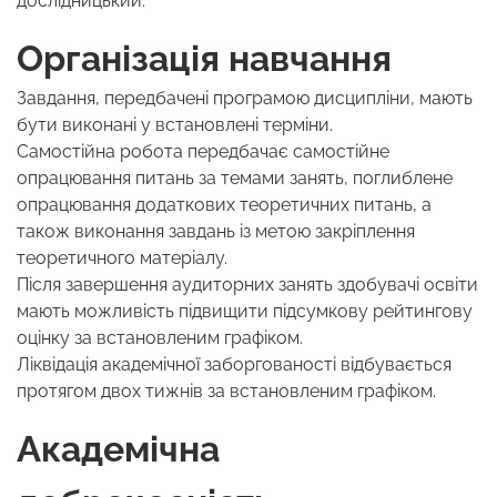
дослідницький.
Організація навчання
Завдання, передбачені програмою дисципліни, мають
бути виконані у встановлені терміни.
Самостійна робота передбачає самостійне
опрацювання питань за темами занять, поглиблене
опрацювання додаткових теоретичних питань, а
також виконання завдань із метою закріплення
теоретичного матеріалу.
Після завершення аудиторних занять здобувачі освіти
мають можливість підвищити підсумкову рейтингову
оцінку за встановленим графіком.
Ліквідація академічної заборгованості відбувається
протягом двох тижнів за встановленим графіком.
Академічна