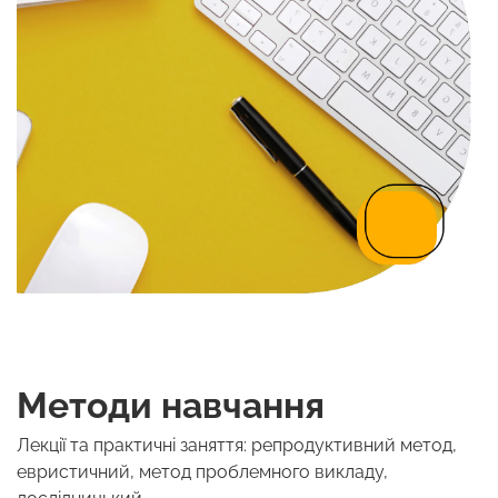
Методи навчання
Лекції та практичні заняття: репродуктивний метод,
евристичний, метод проблемного викладу,