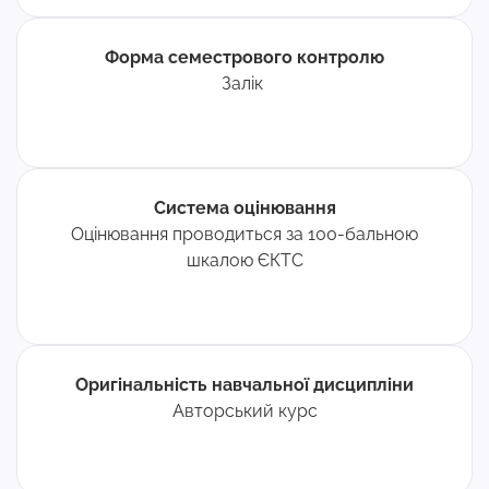
Форма семестрового контролю
Залік
Система оцінювання
Оцінювання проводиться за 100-бальною
шкалою ЄКТС
Оригінальність навчальної дисципліни
Авторський курс