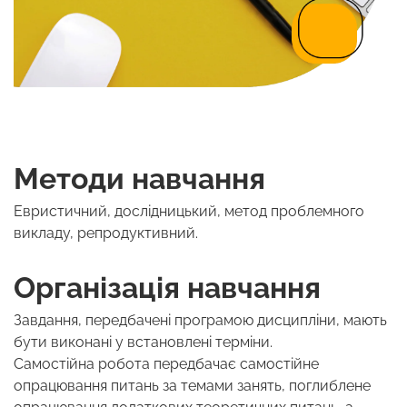
Методи навчання
Евристичний, дослідницький, метод проблемного
викладу, репродуктивний.
Організація навчання
Завдання, передбачені програмою дисципліни, мають
бути виконані у встановлені терміни.
Самостійна робота передбачає самостійне
опрацювання питань за темами занять, поглиблене