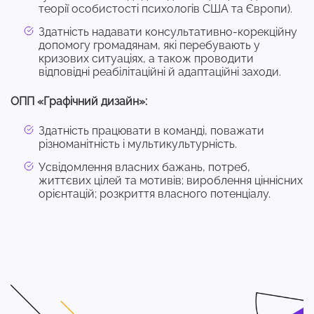
теорії особистості психологів США та Європи).
Здатність надавати консультативно-корекційну
допомогу громадянам, які перебувають у
кризових ситуаціях, а також проводити
відповідні реабілітаційні й адаптаційні заходи.
ОПП «Графічний дизайн»:
Здатність працювати в команді, поважати
різноманітність і мультикультурність.
Усвідомлення власних бажань, потреб,
життєвих цілей та мотивів; вироблення ціннісних
орієнтацій; розкриття власного потенціалу.