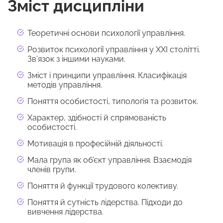
Зміст дисципліни
Теоретичні основи психології управління.
Розвиток психології управління у ХХІ столітті.
Зв’язок з іншими науками.
Зміст і принципи управління. Класифікація
методів управління.
Поняття особистості, типологія та розвиток.
Характер, здібності й спрямованість
особистості.
Мотивація в професійній діяльності.
Мала група як об’єкт управління. Взаємодія
членів групи.
Поняття й функції трудового колективу.
Поняття й сутність лідерства. Підходи до
вивчення лідерства.