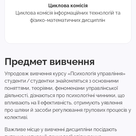
Циклова комісія
Циклова комісія інформаційних технологій та
фізико-математичних дисциплін
Предмет вивчення
Упродовж вивчення курсу «Психологія управління»
студенти / студентки знайомляться з основними
поняттями, теоріями, феноменами управлінської
діяльності, дізнаються про психологічні чинники, що
впливають на її ефективність, отримують уявлення
про шляхи й засоби регулювання групових процесів у
колективі.
Важливе місце у вивченні дисципліни посідають