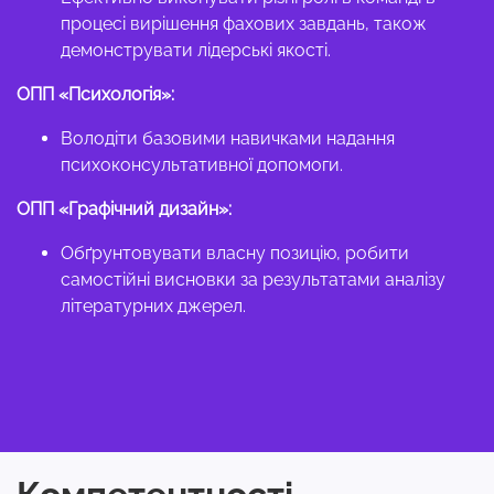
процесі вирішення фахових завдань, також
демонструвати лідерські якості.
ОПП «Психологія»:
Володіти базовими навичками надання
психоконсультативної допомоги.
ОПП «Графічний дизайн»:
Обґрунтовувати власну позицію, робити
самостійні висновки за результатами аналізу
літературних джерел.