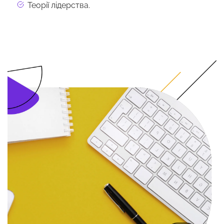
Теорії лідерства.