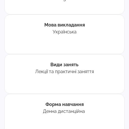
Мова викладання
Українська
Види занять
Лекції та практичні заняття
Форма навчання
Денна дистанційна