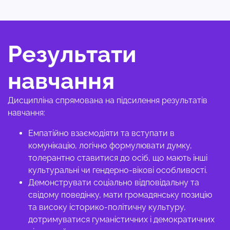
Результати
навчання
Дисципліна спрямована на підсилення результатів
навчання:
Емпатійно взаємодіяти та вступати в
комунікацію, логічно формулювати думку,
толерантно ставитися до осіб, що мають інші
культуральні чи гендерно-вікові особливості.
Демонструвати соціально відповідальну та
свідому поведінку, мати громадянську позицію
та високу історико-політичну культуру,
дотримуватися гуманістичних і демократичних