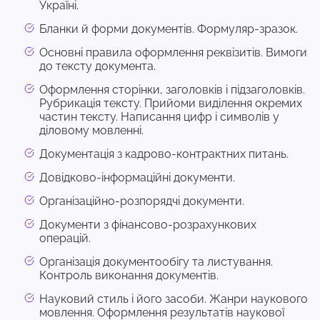
Україні.
Бланки й форми документів. Формуляр-зразок.
Основні правила оформлення реквізитів. Вимоги
до тексту документа.
Оформлення сторінки, заголовків і підзаголовків.
Рубрикація тексту. Прийоми виділення окремих
частин тексту. Написання цифр і символів у
діловому мовленні.
Документація з кадрово-контрактних питань.
Довідково-інформаційні документи.
Організаційно-розпорядчі документи.
Документи з фінансово-розрахункових
операцій.
Організація документообігу та листування.
Контроль виконання документів.
Науковий стиль і його засоби. Жанри наукового
мовлення. Оформлення результатів наукової