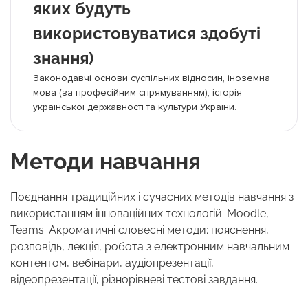
яких будуть
використовуватися здобуті
знання)
Законодавчі основи суспільних відносин, іноземна
мова (за професійним спрямуванням), історія
української державності та культури України.
Методи навчання
Поєднання традиційних і сучасних методів навчання з
використанням інноваційних технологій: Moodle,
Teams. Акроматичні словесні методи: пояснення,
розповідь, лекція, робота з електронним навчальним
контентом, вебінари, аудіопрезентації,
відеопрезентації, різнорівневі тестові завдання.