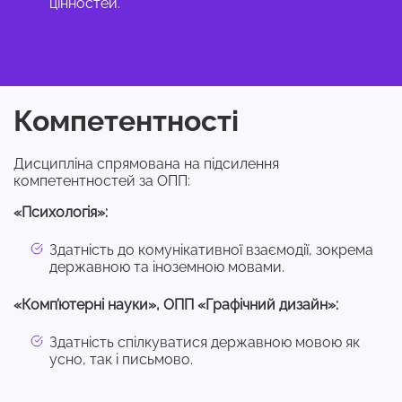
цінностей.
Компетентності
Дисципліна спрямована на підсилення
компетентностей за ОПП:
«Психологія»:
Здатність до комунікативної взаємодії, зокрема
державною та іноземною мовами.
«Комп’ютерні науки», ОПП «Графічний дизайн»:
Здатність спілкуватися державною мовою як
усно, так і письмово.