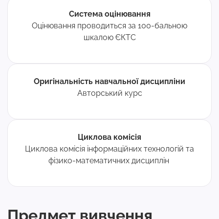
Система оцінювання
Оцінювання проводиться за 100-бальною
шкалою ЄКТС
Оригінальність навчальної дисципліни
Авторський курс
Циклова комісія
Циклова комісія інформаційних технологій та
фізико-математичних дисциплін
Предмет вивчення