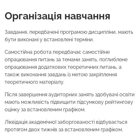
Організація навчання
Завдання, передбачені програмою дисципліни, мають
бути виконані у встановлені терміни.
Самостійна робота передбачає самостійне
опрацювання питань за темами занять, поглиблене
опрацювання додаткових теоретичних питань, а
також виконання завдань із метою закріплення
теоретичного матеріалу.
Після завершення аудиторних занять здобувачі освіти
мають можливість підвищити підсумкову рейтингову
оцінку за встановленим графіком.
Ліквідація академічної заборгованості відбувається
протягом двох тижнів за встановленим графіком.