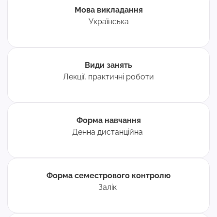
Мова викладання
Українська
Види занять
Лекції, практичні роботи
Форма навчання
Денна дистанційна
Форма семестрового контролю
Залік