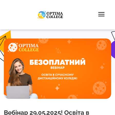
Вебінар 29.05.2025! Освіта в