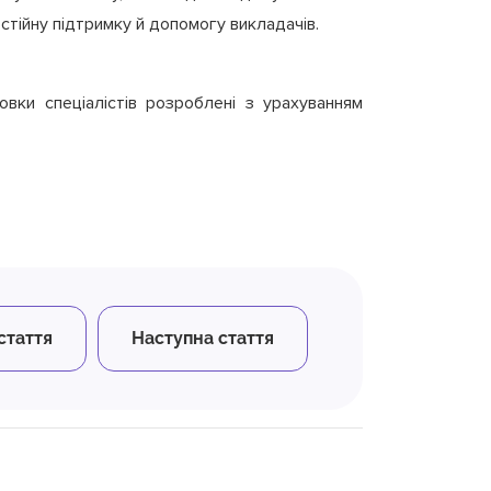
стійну підтримку й допомогу викладачів.
овки спеціалістів розроблені з урахуванням
стаття
Наступна стаття