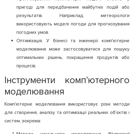
пригоді для передбачення майбутніх подій або
результатів. Наприклад, метеорологи
використовують моделі погоди для прогнозування
погодних умов.
Оптимізація. У бізнесі та інженерії комп'ютерне
моделювання може застосовуватися для пошуку
оптимальних рішень, покращення продуктів або
процесів.
Інструменти комп'ютерного
моделювання
Комп'ютерне моделювання використовує різні методи
для створення, аналізу та оптимізації реальних об'єктів і
систем, зокрема: