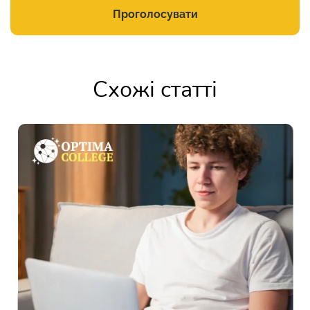
Проголосувати
Схожі статті