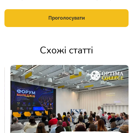
Проголосувати
Схожі статті