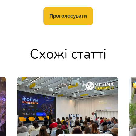
Проголосувати
Схожі статті