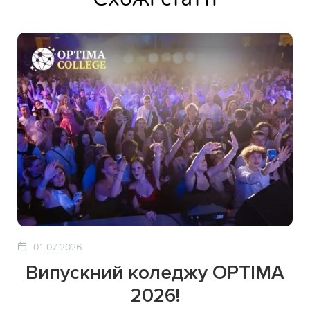
01.07.2026
Випускний коледжу OPTIMA
2026!