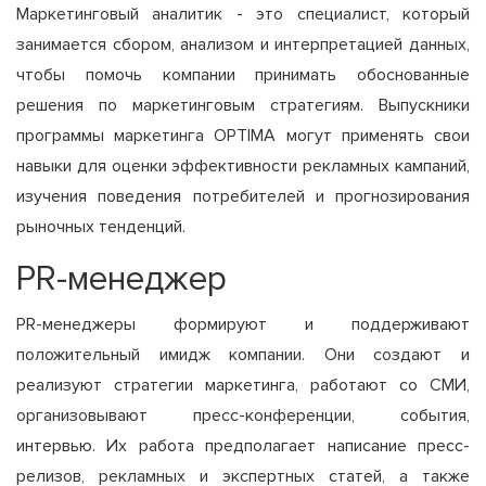
Маркетинговый аналитик - это специалист, который
занимается сбором, анализом и интерпретацией данных,
чтобы помочь компании принимать обоснованные
решения по маркетинговым стратегиям. Выпускники
программы маркетинга OPTIMA могут применять свои
навыки для оценки эффективности рекламных кампаний,
изучения поведения потребителей и прогнозирования
рыночных тенденций.
PR-менеджер
PR-менеджеры формируют и поддерживают
положительный имидж компании. Они создают и
реализуют стратегии маркетинга, работают со СМИ,
организовывают пресс-конференции, события,
интервью. Их работа предполагает написание пресс-
релизов, рекламных и экспертных статей, а также