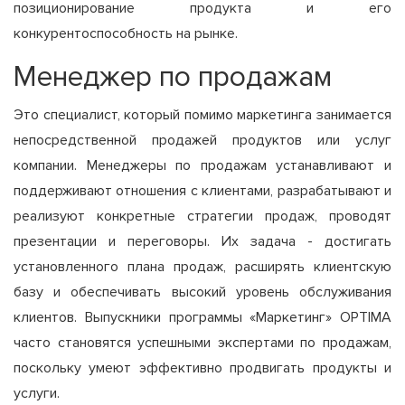
позиционирование продукта и его
конкурентоспособность на рынке.
Менеджер по продажам
Это специалист, который помимо маркетинга занимается
непосредственной продажей продуктов или услуг
компании. Менеджеры по продажам устанавливают и
поддерживают отношения с клиентами, разрабатывают и
реализуют конкретные стратегии продаж, проводят
презентации и переговоры. Их задача - достигать
установленного плана продаж, расширять клиентскую
базу и обеспечивать высокий уровень обслуживания
клиентов. Выпускники программы «Маркетинг» OPTIMA
часто становятся успешными экспертами по продажам,
поскольку умеют эффективно продвигать продукты и
услуги.