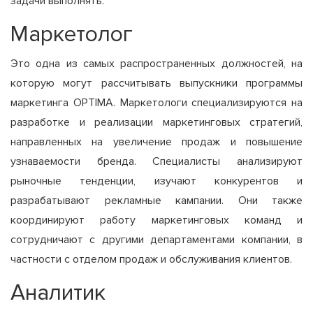
задачи выполнять.
Маркетолог
Это одна из самых распространенных должностей, на
которую могут рассчитывать выпускники программы
маркетинга OPTIMA. Маркетологи специализируются на
разработке и реализации маркетинговых стратегий,
направленных на увеличение продаж и повышение
узнаваемости бренда. Специалисты анализируют
рыночные тенденции, изучают конкурентов и
разрабатывают рекламные кампании. Они также
координируют работу маркетинговых команд и
сотрудничают с другими департаментами компании, в
частности с отделом продаж и обслуживания клиентов.
Аналитик