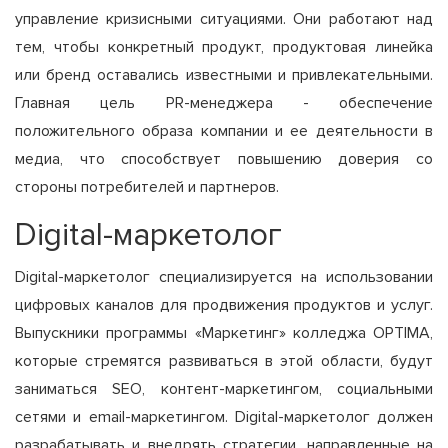
управление кризисными ситуациями. Они работают над
тем, чтобы конкретный продукт, продуктовая линейка
или бренд оставались известными и привлекательными.
Главная цель PR-менеджера - обеспечение
положительного образа компании и ее деятельности в
медиа, что способствует повышению доверия со
стороны потребителей и партнеров.
Digital-маркетолог
Digital-маркетолог специализируется на использовании
цифровых каналов для продвижения продуктов и услуг.
Выпускники программы «Маркетинг» колледжа OPTIMA,
которые стремятся развиваться в этой области, будут
заниматься SEO, контент-маркетингом, социальными
сетями и email-маркетингом. Digital-маркетолог должен
разрабатывать и внедрять стратегии, направленные на