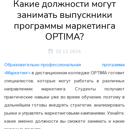
Какие должности могут
занимать выпускники
программы маркетинга
OPTIMA?
20.12.2024
Образовательно-профессиональная программа
«Маркетинг»
в дистанционном колледже OPTIMA готовит
специалистов, которые могут работать в различных
направлениях маркетинга. Студенты получают
практические навыки уже во время обучения, поэтому в
дальнейшем готовы внедрять стратегии, анализировать
рынки и управлять маркетинговыми кампаниями. Узнайте,
какие именно должности вы сможете занимать и какие