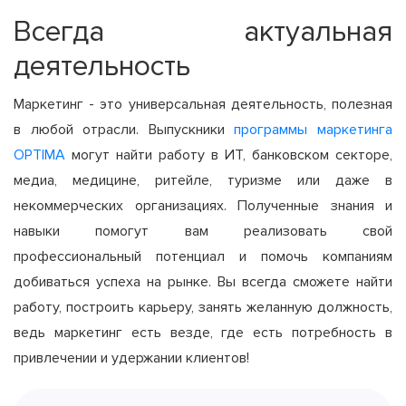
Всегда актуальная
деятельность
Маркетинг - это универсальная деятельность, полезная
в любой отрасли. Выпускники
программы маркетинга
OPTIMA
могут найти работу в ИТ, банковском секторе,
медиа, медицине, ритейле, туризме или даже в
некоммерческих организациях. Полученные знания и
навыки помогут вам реализовать свой
профессиональный потенциал и помочь компаниям
добиваться успеха на рынке. Вы всегда сможете найти
работу, построить карьеру, занять желанную должность,
ведь маркетинг есть везде, где есть потребность в
привлечении и удержании клиентов!