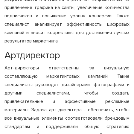
привлечение трафика на сайты, увеличение количества
подписчиков и повышение уровня конверсии. Также
специалист анализирует эффективность цифровых
кампаний и вносит коррективы для достижения лучших
результатов маркетинга.
Артдиректор
Арт-директоры ответственны за визуальную
составляющую маркетинговых кампаний. Такие
специалисты руководят дизайнерами, фотографами и
другими специалистами, чтобы создать
привлекательные и эффективные рекламные
материалы. Задача арт-директора - обеспечить, чтобы
все визуальные элементы соответствовали брендовым
стандартам и поддерживали общую стратегию