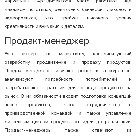
маркетинга. Арт-директора часто работают над
дизайном логотипов, рекламных баннеров, упаковок и
видеороликов, что требует высокого уровня
креативности и внимания к деталям.
Продакт-менеджер
Это эксперт по маркетингу, координирующий
разработку, продвижение и продажу продуктов.
Продакт-менеджеры изучают рынок и конкурентов,
анализируют потребности потребителей и
разрабатывают стратегии для вывода продуктов на
рынок. В их обязанности входит подготовка концепций
новых продуктов, тесное сотрудничество с
производственной командой, а также управление
жизненным циклом продукта от идеи до реализации.
Продакт-менеджеры также отвечают за