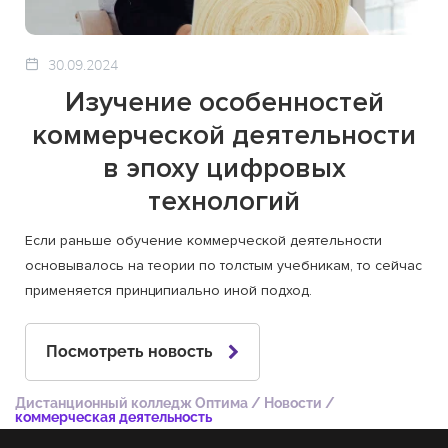
30.09.2024
Изучение особенностей
коммерческой деятельности
в эпоху цифровых
технологий
Если раньше обучение коммерческой деятельности
основывалось на теории по толстым учебникам, то сейчас
применяется принципиально иной подход.
Посмотреть новость
Дистанционный колледж Оптима
/
Новости
/
коммерческая деятельность