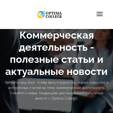
Коммерческая
деятельность -
полезные статьи и
актуальные новости
Читайте наш блог, чтобы быть в курсе последних новостей и
интересных статей на тему коммерческая деятельность.
Узнайте о новых тенденциях дистанционного обучения
вместе с Optima College.