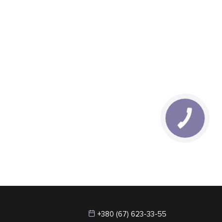
+380 (67) 623-33-55