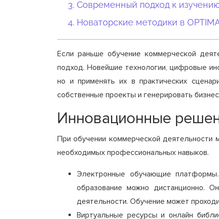
Современный подход к изучени
Новаторские методики в OPTIM
Если раньше обучение коммерческой деяте
подход. Новейшие технологии, цифровые ин
но и применять их в практических сценар
собственные проекты и генерировать бизнес
Инновационные решен
При обучении коммерческой деятельности м
необходимых профессиональных навыков.
Электронные обучающие платформы. 
образование можно дистанционно. О
деятельности. Обучение может проходи
Виртуальные ресурсы и онлайн библи