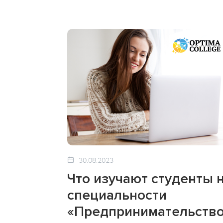
30.08.2023
Что изучают студенты 
специальности
«Предпринимательств