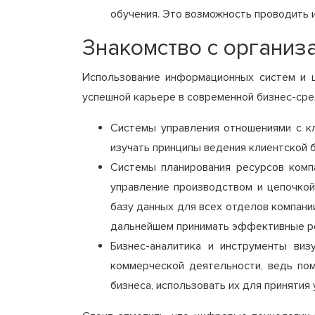
обучения. Это возможность проводить 
Знакомство с организ
Использование информационных систем и 
успешной карьере в современной бизнес-сре
Системы управления отношениями с к
изучать принципы ведения клиентской 
Системы планирования ресурсов компа
управление производством и цепочкой
базу данных для всех отделов компани
дальнейшем принимать эффективные р
Бизнес-аналитика и инструменты ви
коммерческой деятельности, ведь по
бизнеса, использовать их для принятия