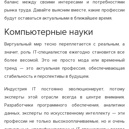
баланс между своими интересами и потребностями
рынка труда. Давайте выясним вместе, какие профессии
будут оставаться актуальными в ближайшее время.
Компьютерные науки
Виртуальный мир тесно переплетается с реальным, а
значит, роль IT-специалистов ежегодно становится все
более весомой. Это не просто мода или временный
тренд — это актуальная профессия, обеспечивающая
стабильность и перспективы в будущем.
Индустрия IT постоянно эволюционирует, потому
эксперты этой отрасли всегда в центре внимания.
Разработчики программного обеспечения, аналитики
данных, эксперты по искусственному интеллекту — эти
профессии не только высокооплачиваемые, но и очень