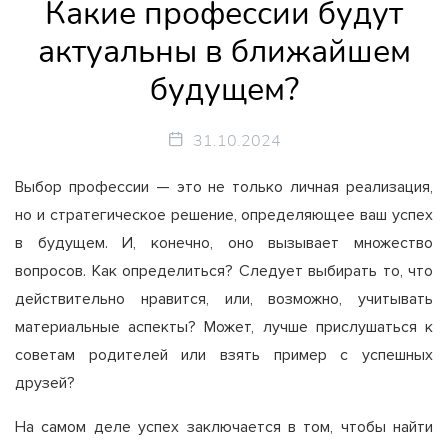
Какие профессии будут
актуальны в ближайшем
будущем?
31.10.2024
Выбор профессии — это не только личная реализация,
но и стратегическое решение, определяющее ваш успех
в будущем. И, конечно, оно вызывает множество
вопросов. Как определиться? Следует выбирать то, что
действительно нравится, или, возможно, учитывать
материальные аспекты? Может, лучше прислушаться к
советам родителей или взять пример с успешных
друзей?
На самом деле успех заключается в том, чтобы найти