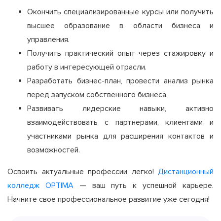
Окончить специализированные курсы или получить
высшее образование в области бизнеса и
управления.
Получить практический опыт через стажировку и
работу в интересующей отрасли.
Разработать бизнес-план, провести анализ рынка
перед запуском собственного бизнеса.
Развивать лидерские навыки, активно
взаимодействовать с партнерами, клиентами и
участниками рынка для расширения контактов и
возможностей.
Освоить актуальные профессии легко!
Дистанционный
колледж OPTIMA
— ваш путь к успешной карьере.
Начните свое профессиональное развитие уже сегодня!