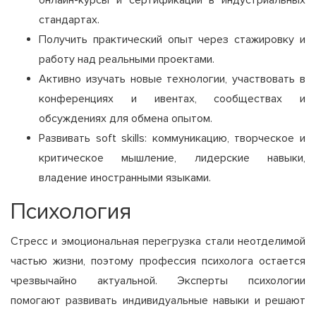
онлайн-курсы и сертификации в индустриальных
стандартах.
Получить практический опыт через стажировку и
работу над реальными проектами.
Активно изучать новые технологии, участвовать в
конференциях и ивентах, сообществах и
обсуждениях для обмена опытом.
Развивать soft skills: коммуникацию, творческое и
критическое мышление, лидерские навыки,
владение иностранными языками.
Психология
Стресс и эмоциональная перегрузка стали неотделимой
частью жизни, поэтому профессия психолога остается
чрезвычайно актуальной. Эксперты психологии
помогают развивать индивидуальные навыки и решают