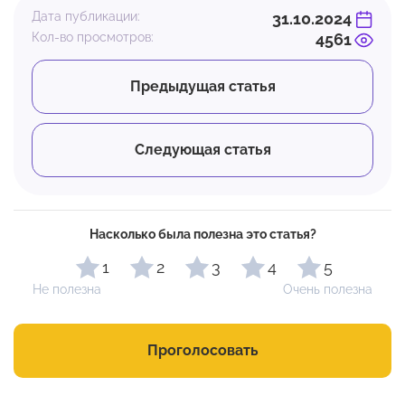
Дата публикации:
31.10.2024
Кол-во просмотров:
4561
Предыдущая статья
Следующая статья
Насколько была полезна это статья?
1
2
3
4
5
Не полезна
Очень полезна
Проголосовать