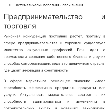
Систематически пополнять свои знания.
Предпринимательство и
торговля
Рыночная конкуренция постоянно растет, поэтому в
сфере предпринимательства и торговли существует
множество актуальных профессий. Речь идет о
возможности создания собственного бизнеса и других
способах самореализации, ведь это динамичная отрасль,
где царят инновации и креативность.
В сфере маркетинга решающее значение имеет
способность эффективно продвигать продукты или
услуги. Актуальность маркетологов состоит в их
способности адаптироваться к изменениям в
потребительских вкусах и новейших технологиях,