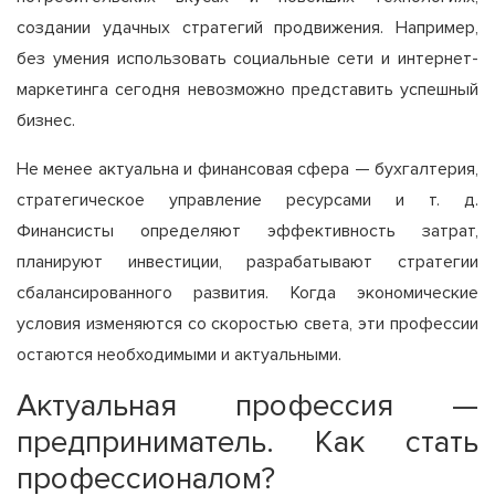
создании удачных стратегий продвижения. Например,
без умения использовать социальные сети и интернет-
маркетинга сегодня невозможно представить успешный
бизнес.
Не менее актуальна и финансовая сфера — бухгалтерия,
стратегическое управление ресурсами и т. д.
Финансисты определяют эффективность затрат,
планируют инвестиции, разрабатывают стратегии
сбалансированного развития. Когда экономические
условия изменяются со скоростью света, эти профессии
остаются необходимыми и актуальными.
Актуальная профессия —
предприниматель. Как стать
профессионалом?