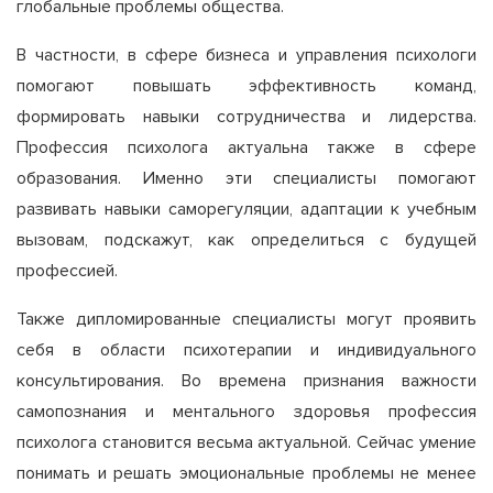
глобальные проблемы общества.
В частности, в сфере бизнеса и управления психологи
помогают повышать эффективность команд,
формировать навыки сотрудничества и лидерства.
Профессия психолога актуальна также в сфере
образования. Именно эти специалисты помогают
развивать навыки саморегуляции, адаптации к учебным
вызовам, подскажут, как определиться с будущей
профессией.
Также дипломированные специалисты могут проявить
себя в области психотерапии и индивидуального
консультирования. Во времена признания важности
самопознания и ментального здоровья профессия
психолога становится весьма актуальной. Сейчас умение
понимать и решать эмоциональные проблемы не менее