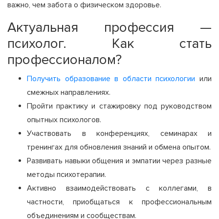
важно, чем забота о физическом здоровье.
Актуальная профессия —
психолог. Как стать
профессионалом?
Получить образование в области психологии
или
смежных направлениях.
Пройти практику и стажировку под руководством
опытных психологов.
Участвовать в конференциях, семинарах и
тренингах для обновления знаний и обмена опытом.
Развивать навыки общения и эмпатии через разные
методы психотерапии.
Активно взаимодействовать с коллегами, в
частности, приобщаться к профессиональным
объединениям и сообществам.