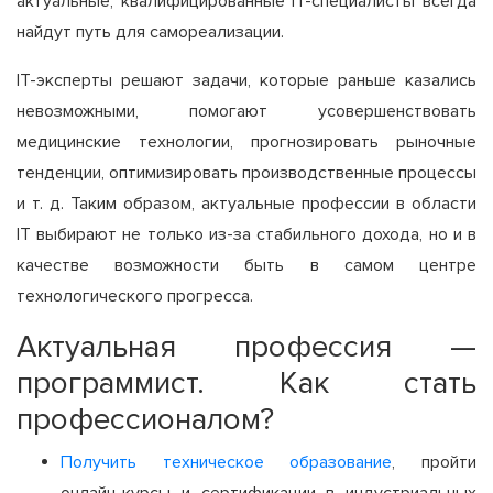
актуальные, квалифицированные IT-специалисты всегда
найдут путь для самореализации.
IT-эксперты решают задачи, которые раньше казались
невозможными, помогают усовершенствовать
медицинские технологии, прогнозировать рыночные
тенденции, оптимизировать производственные процессы
и т. д. Таким образом, актуальные профессии в области
IT выбирают не только из-за стабильного дохода, но и в
качестве возможности быть в самом центре
технологического прогресса.
Актуальная профессия —
программист. Как стать
профессионалом?
Получить техническое образование
, пройти