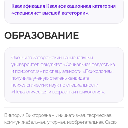
Квалификация Квалификационная категория
«специалист высшей категории».
ОБРАЗОВАНИЕ
Окончила Запорожский национальный
университет, факультет «Социальная педагогика
и психология» по специальности «Психология»,
получила ученую степень кандидата
психологических наук по специальности
«Педагогическая и возрастная психология».
Виктория Викторовна – инициативная, творческая,
коммуникабельная, упорная, изобретательная. Свою