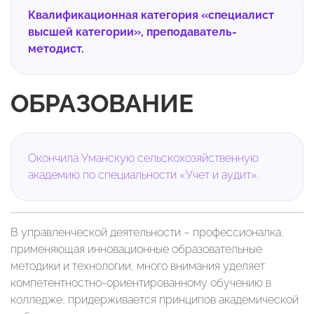
Квалификационная категория «специалист
высшей категории», преподаватель-
методист.
ОБРАЗОВАНИЕ
Окончила Уманскую сельскохозяйственную
академию по специальности «Учет и аудит».
В управленческой деятельности – профессионалка,
применяющая инновационные образовательные
методики и технологии, много внимания уделяет
компетентностно-ориентированному обучению в
колледже, придерживается принципов академической