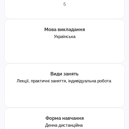
5
Мова викладання
Українська
Види занять
Лекції, практичні заняття, індивідуальна робота
Форма навчання
Денна дистанційна