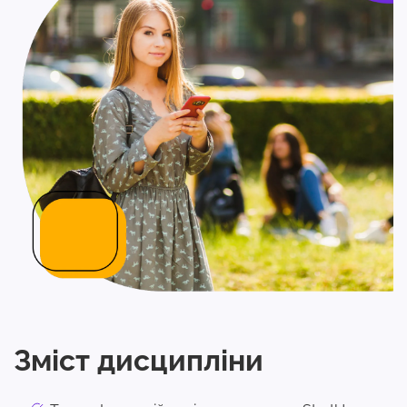
Зміст дисципліни