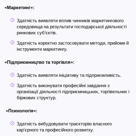
«Маркетинг»:
Здатність виявляти вплив чинників маркетингового
середовища на результати господарської діяльності
ринкових суб’єктів.
Здатність коректно застосовувати методи, прийоми й
інструменти маркетингу.
«Підприємництво та торгівля»:
Здатність виявляти ініціативу та підприємливість.
Здатність виконувати професійні завдання з
організації діяльності підприємницьких, торгівельних і
біржових структур.
«Психологія»:
Здатність вибудовувати траєкторію власного
кар'єрного та професійного розвитку.