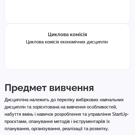
Циклова комісія
Циклова комісія економічних дисциплін
Предмет вивчення
Дисципліна належить до переліку вибіркових навчальних
дисциплін та зорієнтована на вивчення особливостей,
набуття вмінь і навичок розроблення та управління StartUp-
проєктами, опанування методів і інструментаріїв їх
планування, організування, реалізації та розвитку.