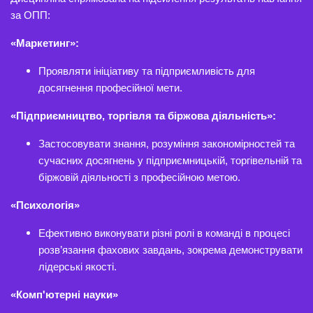
за ОПП:
«Маркетинг»:
Проявляти ініціативу та підприємливість для
досягнення професійної мети.
«Підприємництво, торгівля та біржова діяльність»:
Застосовувати знання, розуміння закономірностей та
сучасних досягнень у підприємницькій, торгівельній та
біржовій діяльності з професійною метою.
«Психологія»
Ефективно виконувати різні ролі в команді в процесі
розв’язання фахових завдань, зокрема демонструвати
лідерські якості.
«Комп'ютерні науки»