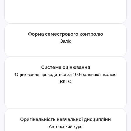
Форма семестрового контролю
Залік
Система оцінювання
Оцінювання проводиться за 100-бальною шкалою
ЄКТС
Оригінальність навчальної дисципліни
Авторський курс