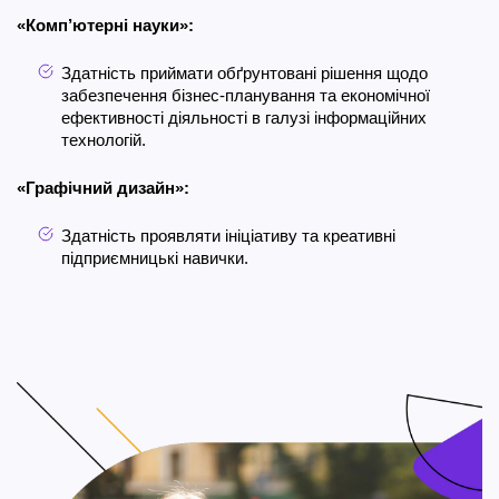
«Комп’ютерні науки»:
Здатність приймати обґрунтовані рішення щодо
забезпечення бізнес-планування та економічної
ефективності діяльності в галузі інформаційних
технологій.
«Графічний дизайн»:
Здатність проявляти ініціативу та креативні
підприємницькі навички.