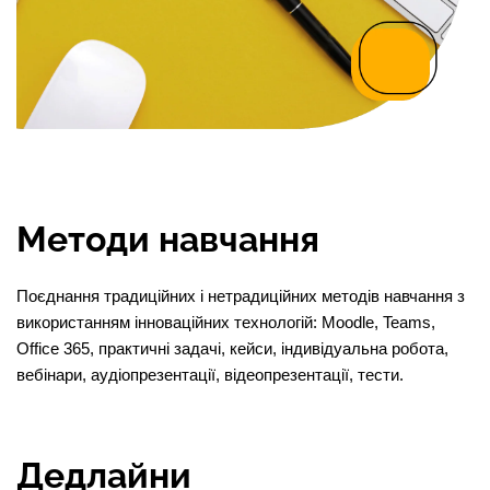
Методи навчання
Поєднання традиційних і нетрадиційних методів навчання з
використанням інноваційних технологій: Moodle, Teams,
Office 365, практичні задачі, кейси, індивідуальна робота,
вебінари, аудіопрезентації, відеопрезентації, тести.
Дедлайни