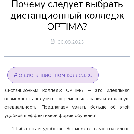
Почему следует выбрать
дистанционный колледж
OPTIMA?
30.08.2023
# о дистанционном колледже
Дистанционный колледж OPTIMA – это идеальная
возможность получить современные знания и желанную
специальность. Предлагаем узнать больше об этой
удобной и эффективной форме обучения!
Гибкость и удобство. Вы можете самостоятельно