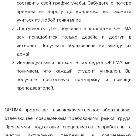
составить свой график учебы. Забудьте о потере
времени на дорогу до колледжа, вы сможете
учиться из любой точки мира.
Доступность. Для обучения в колледже OPTIMA
вам понадобится только девайс и доступ в
интернет. Получайте образование, не выходя из
дома!
Индивидуальный подход. В колледже OPTIMA мы
понимаем, что каждый студент уникален. Вы
получите постоянную поддержку и помощь
преподавателей.
OPTIMA предлагает высококачественное образование,
отвечающее современным требованиям рынка труда.
Программы подготовки специалистов разработаны с
учетом актуальных тенденций и современных