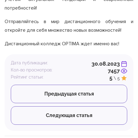
потребностей!
Отправляйтесь в мир дистанционного обучения и
откройте для себя множество новых возможностей!
Дистанционный колледж OPTIMA ждет именно вас!
Дата публикации:
30.08.2023
Кол-во просмотров:
7457
Рейтинг статьи:
5
\ 5
Предыдущая статья
Следующая статья