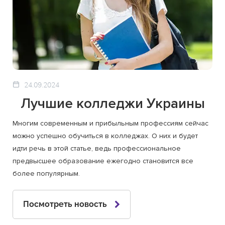
24.09.2024
Лучшие колледжи Украины
Многим современным и прибыльным профессиям сейчас
можно успешно обучиться в колледжах. О них и будет
идти речь в этой статье, ведь профессиональное
предвысшее образование ежегодно становится все
более популярным.
Посмотреть новость