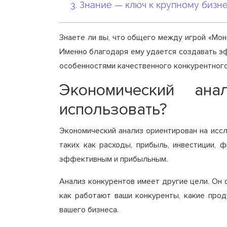
Знание — ключ к крупному бизн
Знаете ли вы, что общего между игрой «Мо
Именно благодаря ему удается создавать э
особенностями качественного конкурентного 
Экономический ан
использовать?
Экономический анализ ориентирован на иссл
таких как расходы, прибыль, инвестиции, 
эффективным и прибыльным.
Анализ конкурентов имеет другие цели. Он ф
как работают ваши конкуренты, какие прод
вашего бизнеса.