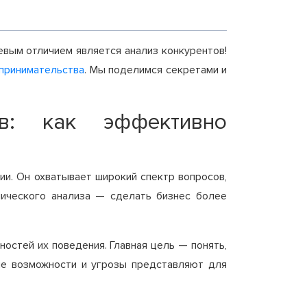
вым отличием является анализ конкурентов!
принимательства
. Мы поделимся секретами и
в: как эффективно
ии. Он охватывает широкий спектр вопросов,
омического анализа — сделать бизнес более
ностей их поведения. Главная цель — понять,
кие возможности и угрозы представляют для