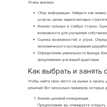
Этапы анализа
Сбор информации. Найдите как можно
услугах, ценах, маркетинговых стратеги
Анализ сильных и слабых сторон. Оце
возможности для улучшения собственно
Оценка возможностей и угроз. Опреде
экономического исследования разработ
Определение уникальности бренда. Кон
предложение для вашей аудитории.
Как выбрать и занять
Чтобы найти свое место на рынке и начать 
решений. Вот несколько примеров, которые 
Анализ ценовой конкуренции.
Предположим, вы планируете открыть 