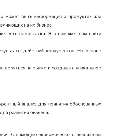
то может быть информация о продуктах или
 влияющих на их бизнес.
их есть недостатки. Это поможет вам найти
зультате действий конкурентов. На основе
выделяться на рынке и создавать уникальное
курентный анализ для принятия обоснованных
для развития бизнеса:
ения. С помощью экономического анализа вы