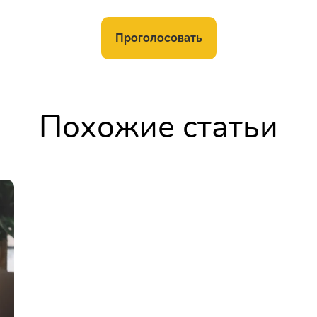
Проголосовать
Похожие статьи