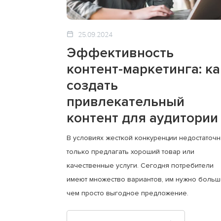
25.09.2024
Эффективность
контент-маркетинга: ка
создать
привлекательный
контент для аудитории
В условиях жесткой конкуренции недостаточ
только предлагать хороший товар или
качественные услуги. Сегодня потребители
имеют множество вариантов, им нужно больш
чем просто выгодное предложение.