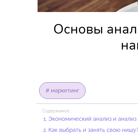
Основы анали
на
# маркетинг
Содержимое
Экономический анализ и анализ 
Как выбрать и занять свою нишу