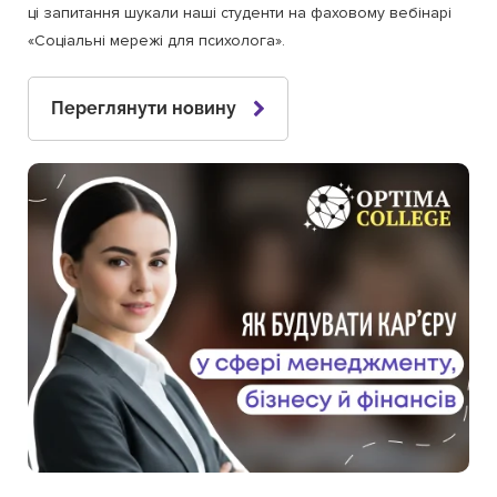
ці запитання шукали наші студенти на фаховому вебінарі
«Соціальні мережі для психолога».
Переглянути новину