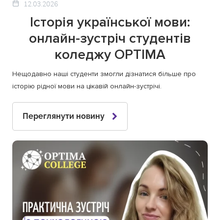
12.03.2026
Історія української мови:
онлайн-зустріч студентів
коледжу OPTIMA
Нещодавно наші студенти змогли дізнатися більше про
історію рідної мови на цікавій онлайн-зустрічі.
Переглянути новину