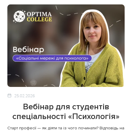
25.02.2026
Вебінар для студентів
спеціальності «Психологія»
Старт професії — як діяти та із чого починати? Відповідь на