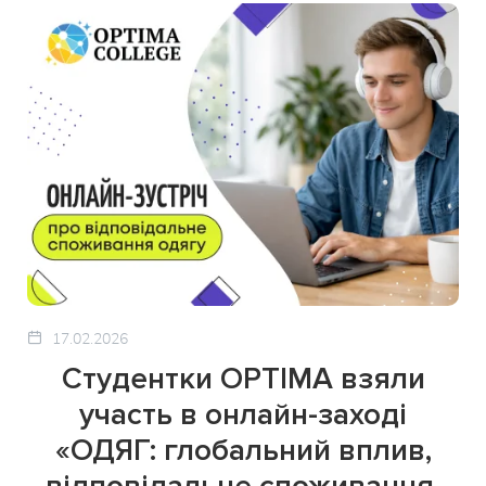
17.02.2026
Студентки OPTIMA взяли
участь в онлайн-заході
«ОДЯГ: глобальний вплив,
відповідальне споживання,