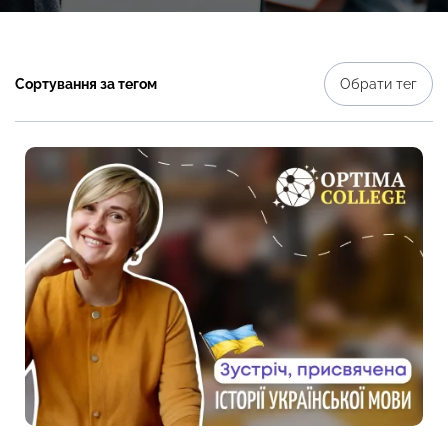
Сортування за тегом
Обрати тег