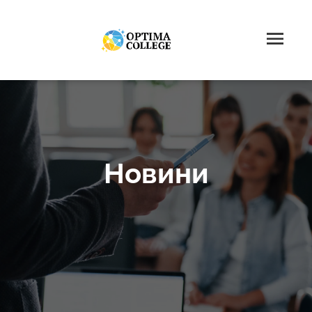
Новини