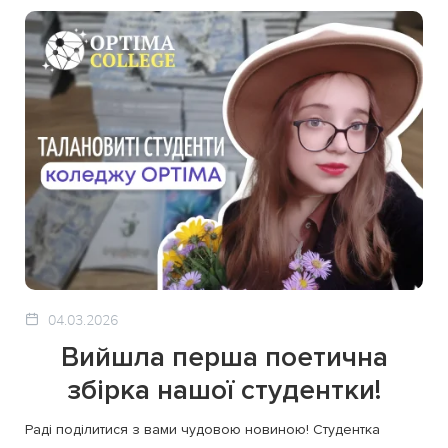
04.03.2026
Вийшла перша поетична
збірка нашої студентки!
Раді поділитися з вами чудовою новиною! Студентка