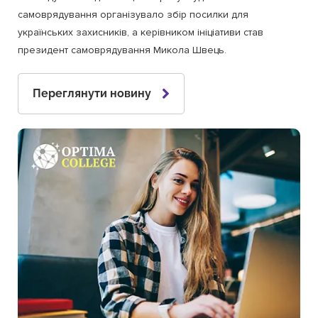
самоврядування організувало збір посилки для
українських захисників, а керівником ініціативи став
президент самоврядування Микола Швець.
Переглянути новину