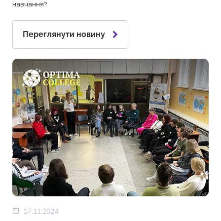
навчання?
Переглянути новину
27.11.2024