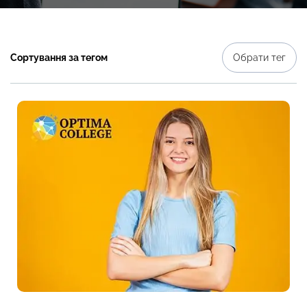
Сортування за тегом
Обрати тег