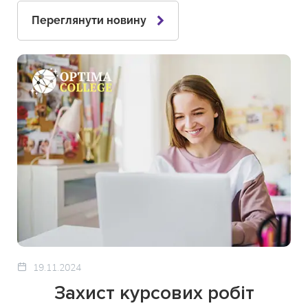
Переглянути новину
19.11.2024
Захист курсових робіт