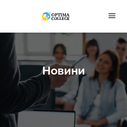
Новини