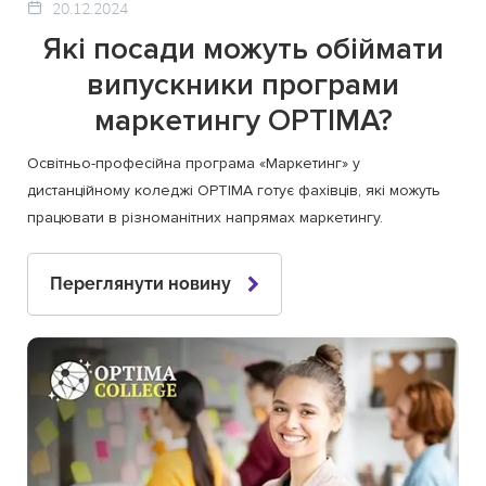
20.12.2024
Які посади можуть обіймати
випускники програми
маркетингу OPTIMA?
Освітньо-професійна програма «Маркетинг» у
дистанційному коледжі OPTIMA готує фахівців, які можуть
працювати в різноманітних напрямах маркетингу.
Переглянути новину