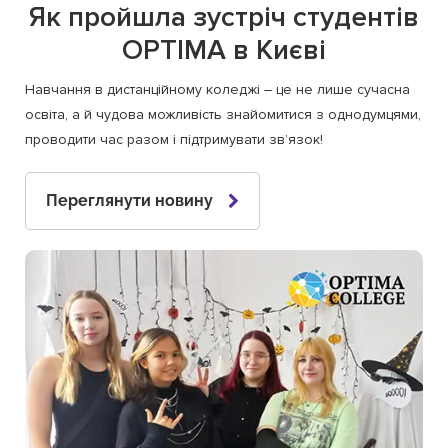
Як пройшла зустріч студентів
OPTIMA в Києві
Навчання в дистанційному коледжі – це не лише сучасна
освіта, а й чудова можливість знайомитися з однодумцями,
проводити час разом і підтримувати зв’язок!
Переглянути новину